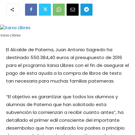
Xarxa Llibres
El Alcalde de Paterna, Juan Antonio Sagredo ha
destinado 550.384,40 euros al presupuesto de 2016
para el programa Xarxa Llibres con el fin de asegurar el
pago de esta ayuda a la compra de libros de texto
tan necesaria para muchas familias paterneras.
“El objetivo es garantizar que todos los alumnos y
alumnas de Paterna que han solicitado esta
subvención la comienzan a recibir cuanto antes”, ha
detallado el primer edil consciente del importante
desembolso que han realizado los padres a principio