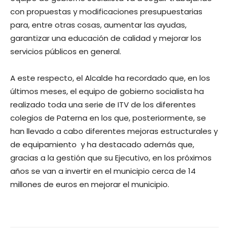
con propuestas y modificaciones presupuestarias
para, entre otras cosas, aumentar las ayudas,
garantizar una educación de calidad y mejorar los
servicios públicos en general.
A este respecto, el Alcalde ha recordado que, en los
últimos meses, el equipo de gobierno socialista ha
realizado toda una serie de ITV de los diferentes
colegios de Paterna en los que, posteriormente, se
han llevado a cabo diferentes mejoras estructurales y
de equipamiento y ha destacado además que,
gracias a la gestión que su Ejecutivo, en los próximos
años se van a invertir en el municipio cerca de 14
millones de euros en mejorar el municipio.