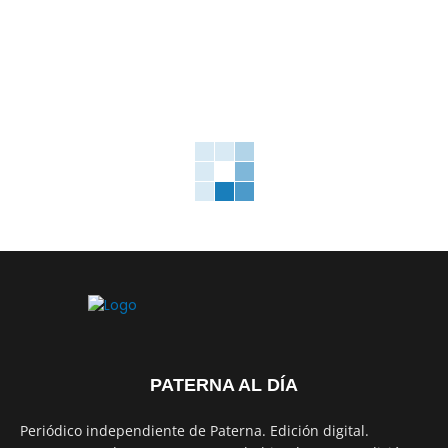
PATERNA AL DÍA
Periódico independiente de Paterna. Edición digital.