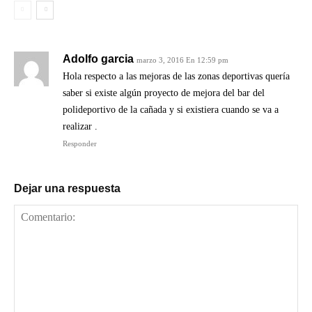
Adolfo garcia
marzo 3, 2016 En 12:59 pm
Hola respecto a las mejoras de las zonas deportivas quería
saber si existe algún proyecto de mejora del bar del
polideportivo de la cañada y si existiera cuando se va a
realizar .
Responder
Dejar una respuesta