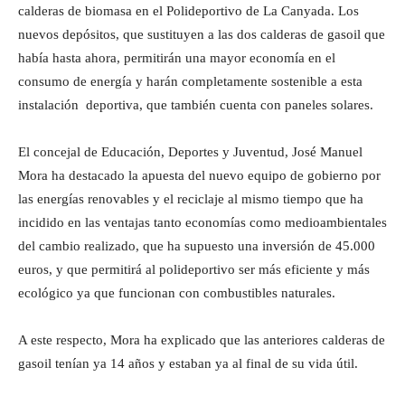
calderas de biomasa en el Polideportivo de La Canyada. Los
nuevos depósitos, que sustituyen a las dos calderas de gasoil que
había hasta ahora, permitirán una mayor economía en el
consumo de energía y harán completamente sostenible a esta
instalación deportiva, que también cuenta con paneles solares.
El concejal de Educación, Deportes y Juventud, José Manuel
Mora ha destacado la apuesta del nuevo equipo de gobierno por
las energías renovables y el reciclaje al mismo tiempo que ha
incidido en las ventajas tanto economías como medioambientales
del cambio realizado, que ha supuesto una inversión de 45.000
euros, y que permitirá al polideportivo ser más eficiente y más
ecológico ya que funcionan con combustibles naturales.
A este respecto, Mora ha explicado que las anteriores calderas de
gasoil tenían ya 14 años y estaban ya al final de su vida útil.