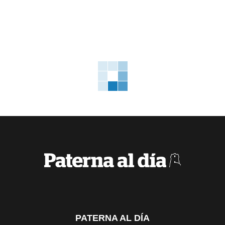
PATERNA AL DÍA