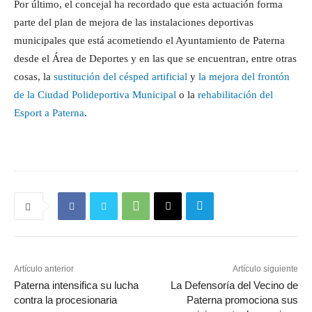
Por último, el concejal ha recordado que esta actuación forma
parte del plan de mejora de las instalaciones deportivas
municipales que está acometiendo el Ayuntamiento de Paterna
desde el Área de Deportes y en las que se encuentran, entre otras
cosas, la
sustitución del césped artificial
y
la mejora del frontón
de la Ciudad Polideportiva Municipal
o la
rehabilitación del
Esport a Paterna
.
Artículo anterior
Artículo siguiente
Paterna intensifica su lucha
La Defensoría del Vecino de
contra la procesionaria
Paterna promociona sus