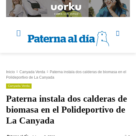
Inicio
Canyada Verda
Paterna instala dos calderas de biomasa en el
Polideportivo de La Canyada
Canyada Verda
Paterna instala dos calderas de
biomasa en el Polideportivo de
La Canyada