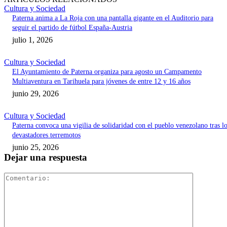
Cultura y Sociedad
Paterna anima a La Roja con una pantalla gigante en el Auditorio para
seguir el partido de fútbol España-Austria
julio 1, 2026
Cultura y Sociedad
El Ayuntamiento de Paterna organiza para agosto un Campamento
Multiaventura en Tarihuela para jóvenes de entre 12 y 16 años
junio 29, 2026
Cultura y Sociedad
Paterna convoca una vigilia de solidaridad con el pueblo venezolano tras l
devastadores terremotos
junio 25, 2026
Dejar una respuesta
Comentari