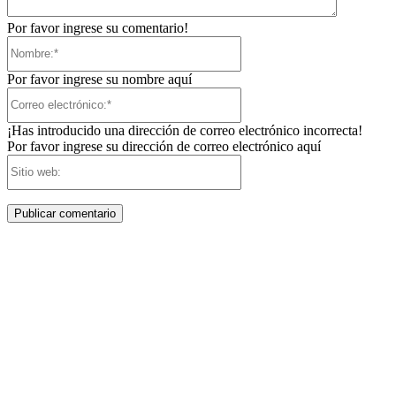
Por favor ingrese su comentario!
Nombre:*
Por favor ingrese su nombre aquí
Correo
electrónico:*
¡Has introducido una dirección de correo electrónico incorrecta!
Por favor ingrese su dirección de correo electrónico aquí
Sitio
web: