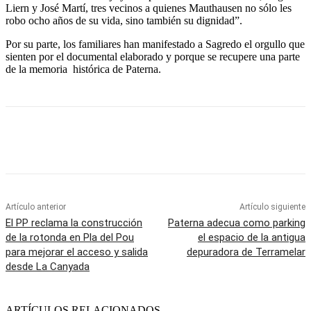
Liern y José Martí, tres vecinos a quienes Mauthausen no sólo les
robo ocho años de su vida, sino también su dignidad”.
Por su parte, los familiares han manifestado a Sagredo el orgullo que
sienten por el documental elaborado y porque se recupere una parte
de la memoria histórica de Paterna.
Artículo anterior
Artículo siguiente
El PP reclama la construcción
Paterna adecua como parking
de la rotonda en Pla del Pou
el espacio de la antigua
para mejorar el acceso y salida
depuradora de Terramelar
desde La Canyada
ARTÍCULOS RELACIONADOS