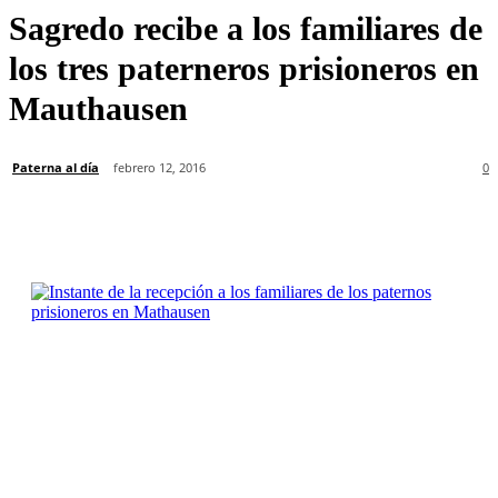
Sagredo recibe a los familiares de
los tres paterneros prisioneros en
Mauthausen
Paterna al día
febrero 12, 2016
0