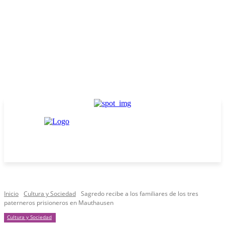
Inicio
Cultura y Sociedad
Sagredo recibe a los familiares de los tres
paterneros prisioneros en Mauthausen
Cultura y Sociedad