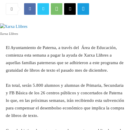
Xarxa Llibres
El Ayuntamiento de Paterna, a través del Área de Educación,
comienza esta semana a pagar la ayuda de Xarxa Llibres a
aquellas familias paterneras que se adhirieron a este programa de
gratuidad de libros de texto el pasado mes de diciembre.
En total, serán 5.800 alumnos y alumnas de Primaria, Secundaria
y FB Básica de los 26 centros públicos y concertados de Paterna
lo que, en las próximas semanas, irán recibiendo esta subvención
para compensar el desembolso económico que implica la compra
de libros de texto.