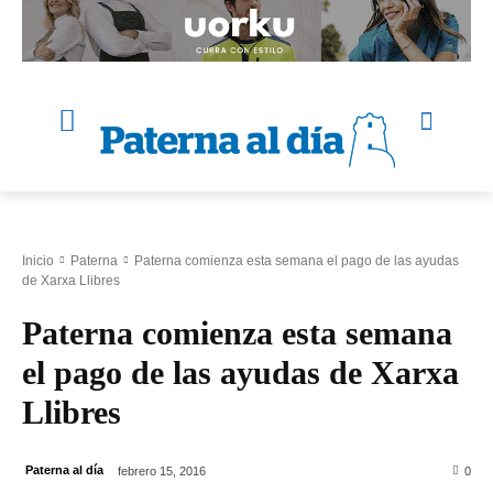
Inicio
Paterna
Paterna comienza esta semana el pago de las ayudas
de Xarxa Llibres
Paterna comienza esta semana
el pago de las ayudas de Xarxa
Llibres
Paterna al día
febrero 15, 2016
0