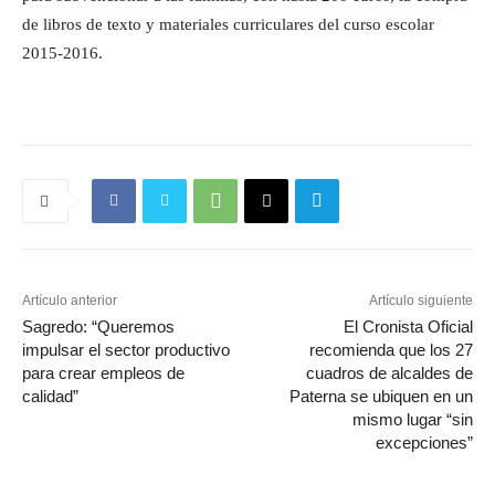
de libros de texto y materiales curriculares del curso escolar
2015-2016.
Artículo anterior
Artículo siguiente
Sagredo: “Queremos
El Cronista Oficial
impulsar el sector productivo
recomienda que los 27
para crear empleos de
cuadros de alcaldes de
calidad”
Paterna se ubiquen en un
mismo lugar “sin
excepciones”