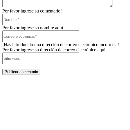
Por favor ingrese su comentario!
Nombre:*
Por favor ingrese su nombre aquí
Correo
electrónico:*
¡Has introducido una dirección de correo electrónico incorrecta!
Por favor ingrese su dirección de correo electrónico aquí
Sitio
web: