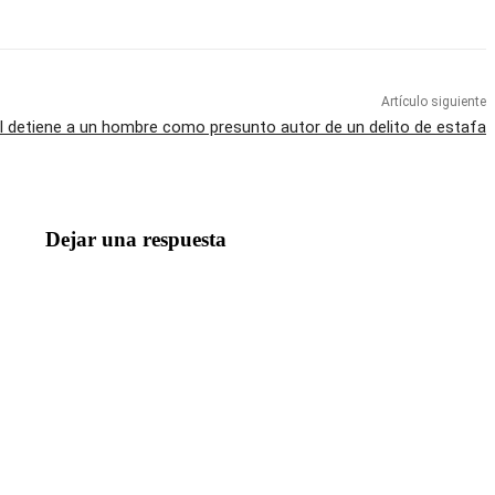
Artículo siguiente
al detiene a un hombre como presunto autor de un delito de estafa
Dejar una respuesta