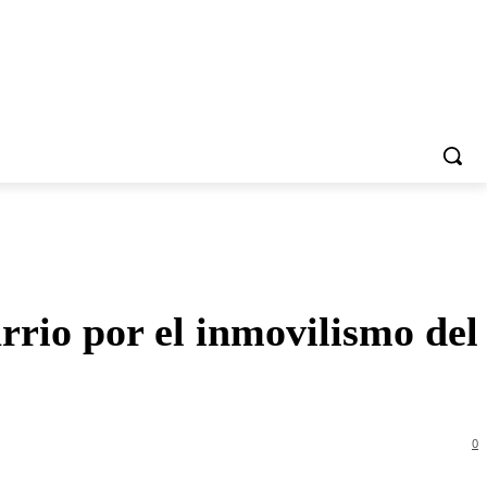
rrio por el inmovilismo del
0