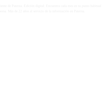
iente de Paterna. Edición digital. Encuentra cada mes en tu punto habitual
presa. Más de 22 años al servicio de la información en Paterna.