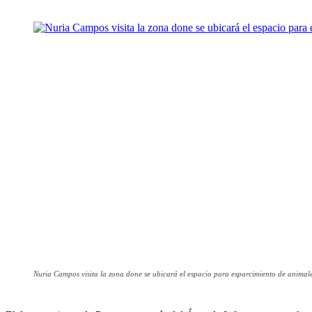
Nuria Campos visita la zona done se ubicará el espacio para esparcimiento de animal