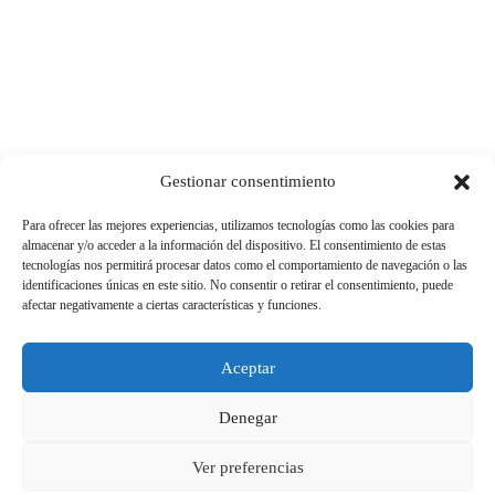
Gestionar consentimiento
Para ofrecer las mejores experiencias, utilizamos tecnologías como las cookies para
almacenar y/o acceder a la información del dispositivo. El consentimiento de estas
tecnologías nos permitirá procesar datos como el comportamiento de navegación o las
identificaciones únicas en este sitio. No consentir o retirar el consentimiento, puede
afectar negativamente a ciertas características y funciones.
Aceptar
Denegar
Ver preferencias