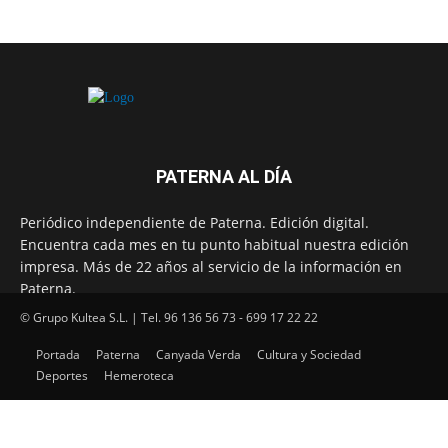
PATERNA AL DÍA
Periódico independiente de Paterna. Edición digital.
Encuentra cada mes en tu punto habitual nuestra edición
impresa. Más de 22 años al servicio de la información en
Paterna.
© Grupo Kultea S.L. | Tel. 96 136 56 73 - 699 17 22 22
Portada
Paterna
Canyada Verda
Cultura y Sociedad
SÍGUENOS
Deportes
Hemeroteca