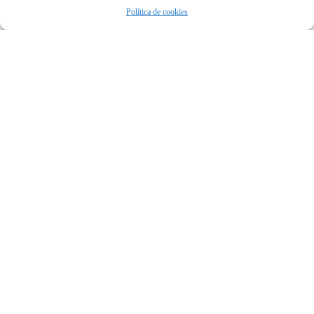
Política de cookies