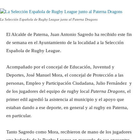
La Selección Española de Rugby League junto al Paterna Dragons
El Alcalde de Paterna, Juan Antonio Sagredo ha recibido este fin
de semana en el Ayuntamiento de la localidad a la Selección
Española de Rugby League.
Acompañado por el concejal de Educación, Juventud y
Deportes, José Manuel Mora, el concejal de Protección a las
personas, Empleo y Participación Ciudadana, Julio Fernández y
de los jugadores del equipo de rugby local
Paterna Dragons
, el
primer edil agredió la asistencia al municipio y el apoyo que
estaban dando a ese deporte, en general y al rugby en Paterna,
en particular.
Tanto Sagredo como Mora, recibieron de mano de los jugadores