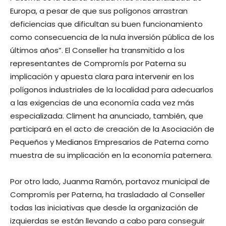
Europa, a pesar de que sus polígonos arrastran
deficiencias que dificultan su buen funcionamiento
como consecuencia de la nula inversión pública de los
últimos años”. El Conseller ha transmitido a los
representantes de Compromís por Paterna su
implicación y apuesta clara para intervenir en los
polígonos industriales de la localidad para adecuarlos
a las exigencias de una economía cada vez más
especializada. Climent ha anunciado, también, que
participará en el acto de creación de la Asociación de
Pequeños y Medianos Empresarios de Paterna como
muestra de su implicación en la economía paternera.
Por otro lado, Juanma Ramón, portavoz municipal de
Compromís per Paterna, ha trasladado al Conseller
todas las iniciativas que desde la organización de
izquierdas se están llevando a cabo para conseguir