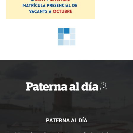
PATERNA AL DÍA