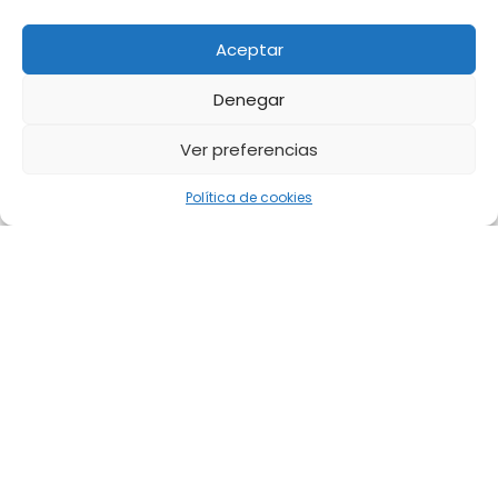
Aceptar
Denegar
Ver preferencias
Política de cookies