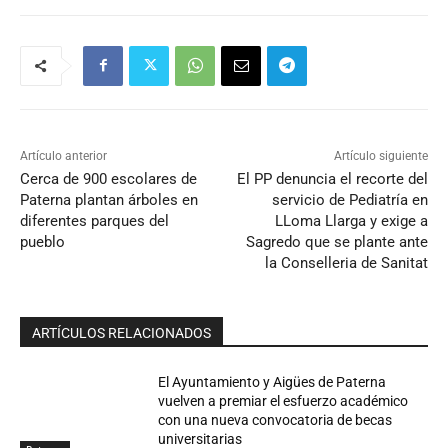
Artículo anterior
Artículo siguiente
Cerca de 900 escolares de
El PP denuncia el recorte del
Paterna plantan árboles en
servicio de Pediatría en
diferentes parques del
LLoma Llarga y exige a
pueblo
Sagredo que se plante ante
la Conselleria de Sanitat
ARTÍCULOS RELACIONADOS
El Ayuntamiento y Aigües de Paterna
vuelven a premiar el esfuerzo académico
con una nueva convocatoria de becas
universitarias