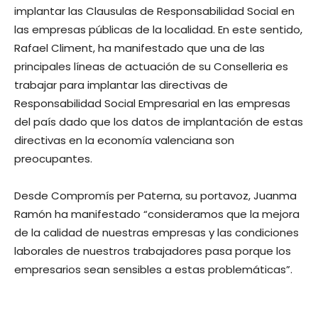
implantar las Clausulas de Responsabilidad Social en
las empresas públicas de la localidad. En este sentido,
Rafael Climent, ha manifestado que una de las
principales líneas de actuación de su Conselleria es
trabajar para implantar las directivas de
Responsabilidad Social Empresarial en las empresas
del país dado que los datos de implantación de estas
directivas en la economía valenciana son
preocupantes.
Desde Compromís per Paterna, su portavoz, Juanma
Ramón ha manifestado “consideramos que la mejora
de la calidad de nuestras empresas y las condiciones
laborales de nuestros trabajadores pasa porque los
empresarios sean sensibles a estas problemáticas”.