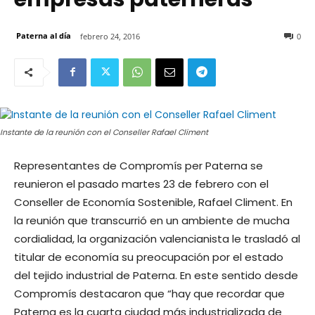
Paterna al día
febrero 24, 2016
0
Instante de la reunión con el Conseller Rafael Climent
Representantes de Compromís per Paterna se
reunieron el pasado martes 23 de febrero con el
Conseller de Economía Sostenible, Rafael Climent. En
la reunión que transcurrió en un ambiente de mucha
cordialidad, la organización valencianista le trasladó al
titular de economía su preocupación por el estado
del tejido industrial de Paterna. En este sentido desde
Compromís destacaron que “hay que recordar que
Paterna es la cuarta ciudad más industrializada de