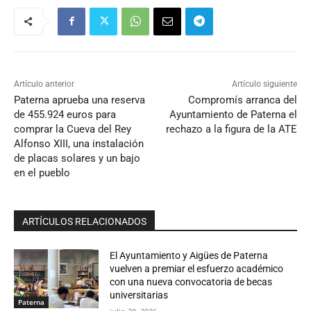
Artículo anterior
Artículo siguiente
Paterna aprueba una reserva
Compromís arranca del
de 455.924 euros para
Ayuntamiento de Paterna el
comprar la Cueva del Rey
rechazo a la figura de la ATE
Alfonso XIII, una instalación
de placas solares y un bajo
en el pueblo
ARTÍCULOS RELACIONADOS
El Ayuntamiento y Aigües de Paterna
vuelven a premiar el esfuerzo académico
con una nueva convocatoria de becas
universitarias
Paterna