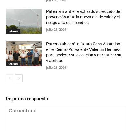
julio 30, 2026
Paterna mantiene activado su escudo de
prevención ante la nueva ola de calor y el
riesgo alto de incendios
julio 28, 2026
Paterna
Paterna ubicará la futura Casa Aspanion
en el Centro Polivalente Valentín Hernáez
para acelerar su ejecución y garantizar su
viabilidad
Paterna
julio 21, 2026
Dejar una respuesta