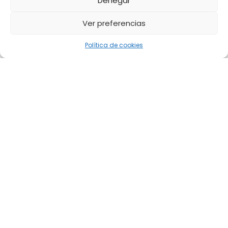
Denegar
Ver preferencias
Política de cookies