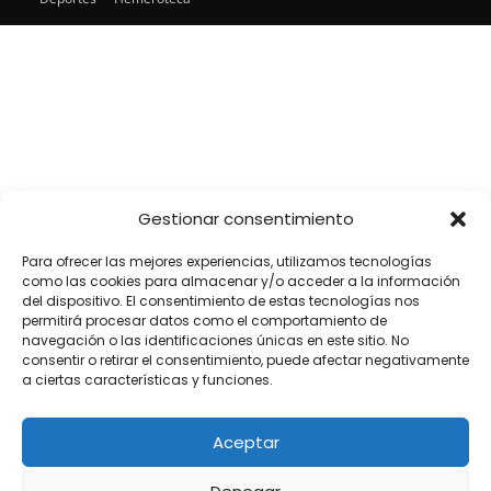
SÍGUENOS
Gestionar consentimiento
Para ofrecer las mejores experiencias, utilizamos tecnologías
como las cookies para almacenar y/o acceder a la información
del dispositivo. El consentimiento de estas tecnologías nos
permitirá procesar datos como el comportamiento de
navegación o las identificaciones únicas en este sitio. No
consentir o retirar el consentimiento, puede afectar negativamente
a ciertas características y funciones.
Aceptar