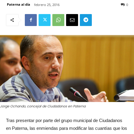
Paterna al día
febrero 25, 2016
0
Jorge Ochando, concejal de Ciudadanos en Paterna
Tras presentar por parte del grupo municipal de Ciudadanos
en Paterna, las enmiendas para modificar las cuantías
que los