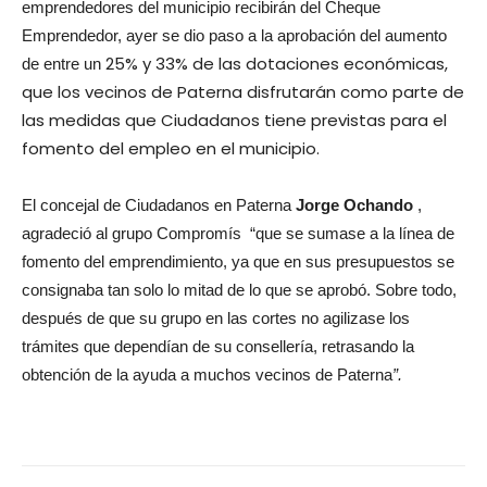
emprendedores del municipio recibirán del Cheque
Emprendedor, ayer se dio paso a la aprobación del aumento
25% y 33% de las dotaciones económicas,
de entre un
que los vecinos de Paterna disfrutarán como parte de
las medidas que Ciudadanos tiene previstas para el
fomento del empleo en el municipio.
El concejal de Ciudadanos en Paterna
Jorge Ochando
,
agradeció al grupo Compromís “
que se sumase a la línea de
fomento del emprendimiento, ya que en sus presupuestos se
consignaba tan solo lo mitad de lo que se aprobó. Sobre todo,
después de que su grupo en las cortes no agilizase los
trámites que dependían de su consellería, retrasando la
obtención de la ayuda a muchos vecinos de Paterna
”.