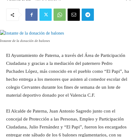
Instante de la donación de balones
El Ayuntamiento de Paterna, a través del Área de Participación
Ciudadana y gracias a la mediación del paternero Pedro
Puchades López, más conocido en el pueblo como “El Papi”, ha
hecho entrega a los menores que asisten al comedor escolar del
colegio Cervantes durante los fines de semana de un lote de
material deportivo donado por el Valencia C.F.
El Alcalde de Paterna, Juan Antonio Sagredo junto con el
concejal de Protección a las Personas, Empleo y Participación
Ciudadana, Julio Fernández y “El Papi”, fueron los encargados
entregar este sábado de los 6 balones reglamentarios, con su