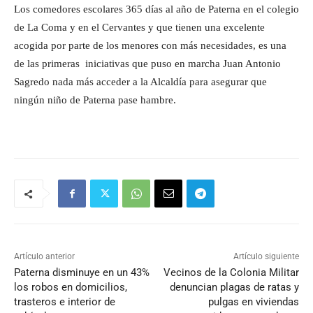
Los comedores escolares 365 días al año de Paterna en el colegio
de La Coma y en el Cervantes y que tienen una excelente
acogida por parte de los menores con más necesidades, es una
de las primeras iniciativas que puso en marcha Juan Antonio
Sagredo nada más acceder a la Alcaldía para asegurar que
ningún niño de Paterna pase hambre.
Artículo anterior
Artículo siguiente
Paterna disminuye en un 43%
Vecinos de la Colonia Militar
los robos en domicilios,
denuncian plagas de ratas y
trasteros e interior de
pulgas en viviendas