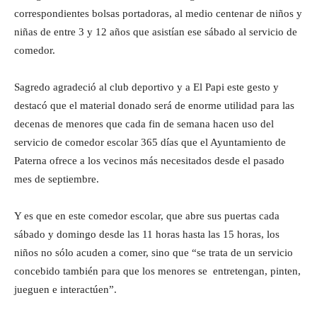
correspondientes bolsas portadoras, al medio centenar de niños y
niñas de entre 3 y 12 años que asistían ese sábado al servicio de
comedor.
Sagredo agradeció al club deportivo y a El Papi este gesto y
destacó que el material donado será de enorme utilidad para las
decenas de menores que cada fin de semana hacen uso del
servicio de comedor escolar 365 días que el Ayuntamiento de
Paterna ofrece a los vecinos más necesitados desde el pasado
mes de septiembre.
Y es que en este comedor escolar, que abre sus puertas cada
sábado y domingo desde las 11 horas hasta las 15 horas, los
niños no sólo acuden a comer, sino que “se trata de un servicio
concebido también para que los menores se entretengan, pinten,
jueguen e interactúen”.