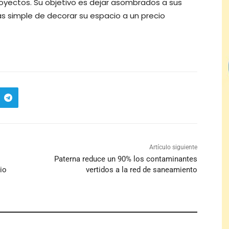
yectos. Su objetivo es dejar asombrados a sus
s simple de decorar su espacio a un precio
Artículo siguiente
Paterna reduce un 90% los contaminantes
io
vertidos a la red de saneamiento