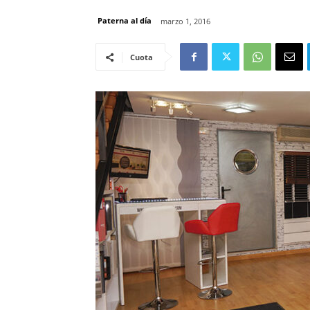
Paterna al día
marzo 1, 2016
Cuota