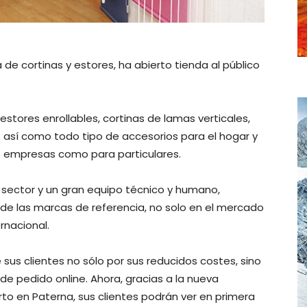
ta de cortinas y estores, ha abierto tienda al público
estores enrollables, cortinas de lamas verticales,
. así como todo tipo de accesorios para el hogar y
s empresas como para particulares.
 sector y un gran equipo técnico y humano,
e las marcas de referencia, no solo en el mercado
rnacional.
sus clientes no sólo por sus reducidos costes, sino
de pedido online. Ahora, gracias a la nueva
o en Paterna, sus clientes podrán ver en primera