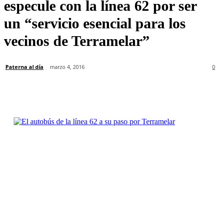
especule con la línea 62 por ser
un “servicio esencial para los
vecinos de Terramelar”
Paterna al día
marzo 4, 2016
0