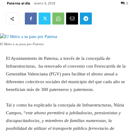
Paterna al día
enero 9, 2018
0
El Metro a su paso por Paterna
El Ayuntamiento de Paterna, a través de la concejalía de
Infraestructuras, ha renovado el convenio con Ferrocarrils de la
Generalitat Valenciana (FGV) para facilitar el abono anual a
diferentes colectivos sociales del municipio del que cada año se
benefician más de 300 paterneros y paterneras.
Tal y como ha explicado la concejala de Infraestructuras, Núria
Campos, “
este abono permitirá a jubilados/as, pensionistas y
discapacitados/as, y miembros de familias numerosas, la
posibilidad de utilizar el transporte público ferroviario de