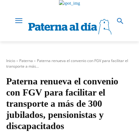
Inicio
Paterna
Paterna renueva el convenio con FGV para facilitar el
transporte a más...
Paterna renueva el convenio
con FGV para facilitar el
transporte a más de 300
jubilados, pensionistas y
discapacitados