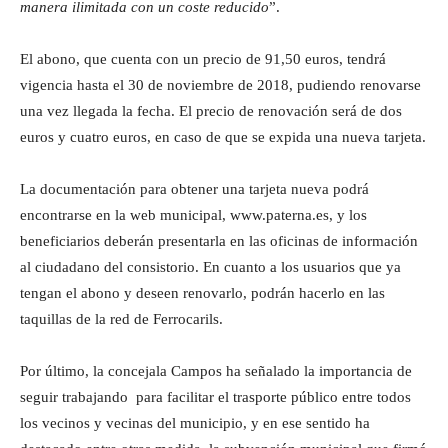
manera ilimitada con un coste reducido
”.
El abono, que cuenta con un precio de 91,50 euros, tendrá
vigencia hasta el 30 de noviembre de 2018, pudiendo renovarse
una vez llegada la fecha. El precio de renovación será de dos
euros y cuatro euros, en caso de que se expida una nueva tarjeta.
La documentación para obtener una tarjeta nueva podrá
encontrarse en la web municipal, www.paterna.es, y los
beneficiarios deberán presentarla en las oficinas de información
al ciudadano del consistorio. En cuanto a los usuarios que ya
tengan el abono y deseen renovarlo, podrán hacerlo en las
taquillas de la red de Ferrocarils.
Por último, la concejala Campos ha señalado la importancia de
seguir trabajando para facilitar el trasporte público entre todos
los vecinos y vecinas del municipio, y en ese sentido ha