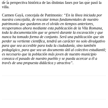
de la perspectiva histórica de las distintas fases por las que pasó la
villa.
Carmen Gayà, concejala de Patrimonio
: “
En la línea iniciada por
nuestra concejalía, de rescatar temas fundamentales de nuestro
patrimonio que quedaron en el olvido en tiempos anteriores,
recuperamos ahora mediante esta publicación de la Vila Romana,
toda la documentación que se generó durante la excavación y que
nunca ha tomado forma de conjunto. Será una publicación que sin
perder su vertiente científica, tendrá un carácter no solo divulgativo
para que sea accesible para toda la ciudadanía, sino también
pedagógico, para que sea un documento útil al colectivo estudiantil;
es necesario que la población más joven de nuestro municipio
conozca el pasado de nuestro pueblo y se pueda acercar a él a
través de una propuesta didáctica y atractiva”.