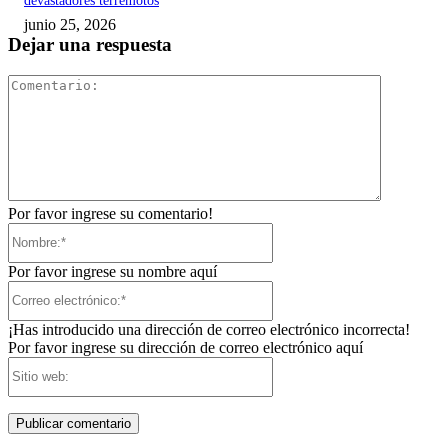
devastadores terremotos
junio 25, 2026
Dejar una respuesta
Comentari
Por favor ingrese su comentario!
Nombre:*
Por favor ingrese su nombre aquí
Correo
electrónico:*
¡Has introducido una dirección de correo electrónico incorrecta!
Por favor ingrese su dirección de correo electrónico aquí
Sitio
web: