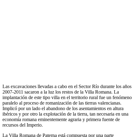
Las excavaciones llevadas a cabo en el Sector Río durante los años
2007-2011 sacaron a la luz los restos de la Villa Romana. La
implantación de este tipo villa en el territorio rural fue un fenómeno
paralelo al proceso de romanización de las tierras valencianas.
Implicó por un lado el abandono de los asentamientos en altura
ibéricos y por otro la explotación de la tierra, tan necesaria en una
economía romana eminentemente agraria y primera fuente de
recursos del Imperio.
La Villa Romana de Paterna está compuesta por una parte