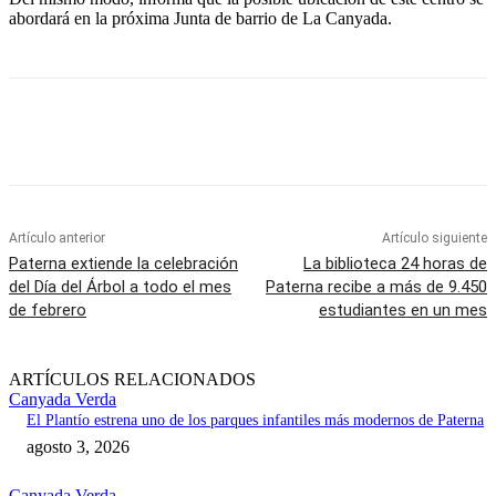
abordará en la próxima Junta de barrio de La Canyada.
Artículo anterior
Artículo siguiente
Paterna extiende la celebración
La biblioteca 24 horas de
del Día del Árbol a todo el mes
Paterna recibe a más de 9.450
de febrero
estudiantes en un mes
ARTÍCULOS RELACIONADOS
Canyada Verda
El Plantío estrena uno de los parques infantiles más modernos de Paterna
agosto 3, 2026
Canyada Verda