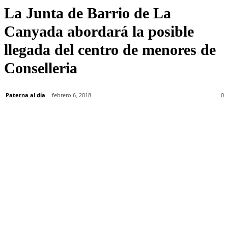
La Junta de Barrio de La
Canyada abordará la posible
llegada del centro de menores de
Conselleria
Paterna al día
febrero 6, 2018
0