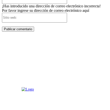
electrónico:*
¡Has introducido una dirección de correo electrónico incorrecta!
Por favor ingrese su dirección de correo electrónico aquí
Sitio
web: