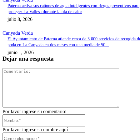
Paterna activa sus cañones de agua inteligentes con riegos preventivos para
proteger La Vallesa durante la ola de calor
julio 8, 2026
Canyada Verda
El Ayuntamiento de Paterna atiende cerca de 3.000 servicios de recogida d
poda en La Canyada en dos meses con una media de 50...
junio 1, 2026
Dejar una respuesta
Comentari
Por favor ingrese su comentario!
Nombre:*
Por favor ingrese su nombre aquí
Correo