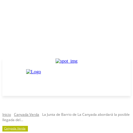
Inicio
Canyada Verda
La Junta de Barrio de La Canyada abordará la posible
llegada del...
Canyada Verda