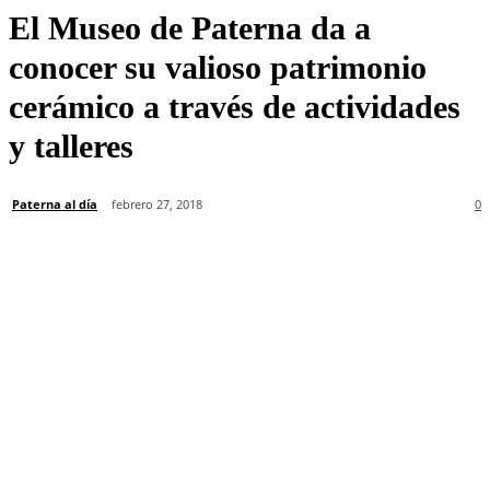
El Museo de Paterna da a
conocer su valioso patrimonio
cerámico a través de actividades
y talleres
Paterna al día
febrero 27, 2018
0