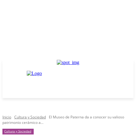
Inicio
Cultura y Sociedad
El Museo de Paterna da a conocer su valioso
patrimonio cerámico a...
Cultura y Sociedad