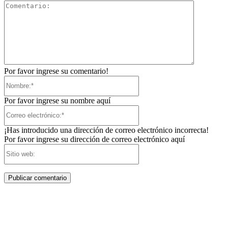
Comentari
Por favor ingrese su comentario!
Nombre:*
Por favor ingrese su nombre aquí
Correo
electrónico:*
¡Has introducido una dirección de correo electrónico incorrecta!
Por favor ingrese su dirección de correo electrónico aquí
Sitio
web: