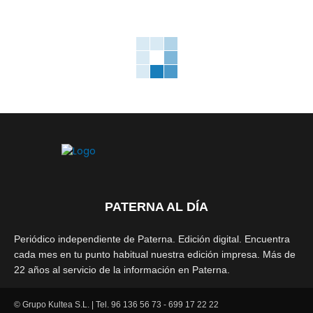
PATERNA AL DÍA
Periódico independiente de Paterna. Edición digital. Encuentra
cada mes en tu punto habitual nuestra edición impresa. Más de
22 años al servicio de la información en Paterna.
© Grupo Kultea S.L. | Tel. 96 136 56 73 - 699 17 22 22