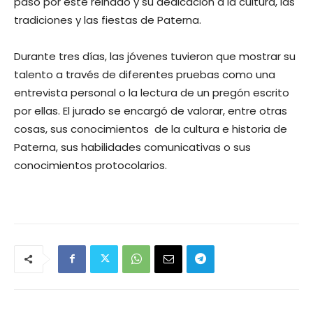
paso por este reinado y su dedicación a la cultura, las
tradiciones y las fiestas de Paterna.
Durante tres días, las jóvenes tuvieron que mostrar su
talento a través de diferentes pruebas como una
entrevista personal o la lectura de un pregón escrito
por ellas. El jurado se encargó de valorar, entre otras
cosas, sus conocimientos de la cultura e historia de
Paterna, sus habilidades comunicativas o sus
conocimientos protocolarios.