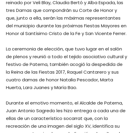
reinado por Veli Blay, Claudia Bertó y Alba Espada, las
tres Damas que compondrán su Corte de Honor y
que, junto a ella, serán las máximas representantes
del municipio durante las próximas Fiestas Mayores en
Honor al Santísimo Cristo de la Fe y San Vicente Ferrer.
La ceremonia de elección, que tuvo lugar en el salón
de plenos y reunió a todo el tejido asociativo cultural y
festivo de Paterna, también acogió la despedida de
la Reina de las Fiestas 2017, Raquel Cantarero y sus
cuatro damas de honor Natalia Pescador, Marta
Huerta, Lara Juanes y María Bao.
Durante el emotivo momento, el Alcalde de Paterna,
Juan Antonio Sagredo les hizo entrega a cada una de
ellas de un característico socarrat que, con la
recreación de una imagen del siglo XV, identifica su