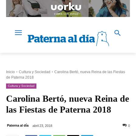
Inicio
Cultura y Sociedad
Carolina Bertó, nueva Reina de las Fiestas
de Paterna 2018
Cultura y Sociedad
Carolina Bertó, nueva Reina de
las Fiestas de Paterna 2018
Paterna al día
abril 23, 2018
0