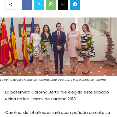
La Reina de las Fiestas de Paterna junto a su Corte y el alcalde de Paterna
La paternera Carolina Bertó fue elegida este sábado
Reina de las Fiestas de Paterna 2018.
Carolina, de 24 años, estará acompañada durante su