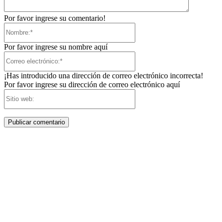
Por favor ingrese su comentario!
Nombre:*
Por favor ingrese su nombre aquí
Correo
electrónico:*
¡Has introducido una dirección de correo electrónico incorrecta!
Por favor ingrese su dirección de correo electrónico aquí
Sitio
web: