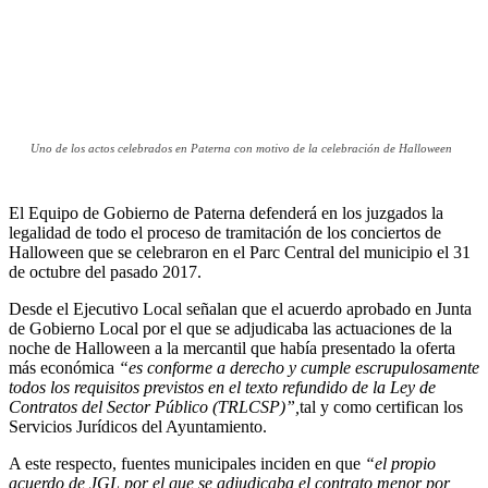
Uno de los actos celebrados en Paterna con motivo de la celebración de Halloween
El Equipo de Gobierno de Paterna defenderá en los juzgados la
legalidad de todo el proceso de tramitación de los conciertos de
Halloween que se celebraron en el Parc Central del municipio el 31
de octubre del pasado 2017.
Desde el Ejecutivo Local señalan que el acuerdo aprobado en Junta
de Gobierno Local por el que se adjudicaba las actuaciones de la
noche de Halloween a la mercantil que había presentado la oferta
más económica
“es conforme a derecho y cumple escrupulosamente
todos los requisitos previstos en el texto refundido de la Ley de
Contratos del Sector Público (TRLCSP)”,
tal y como certifican los
Servicios Jurídicos del Ayuntamiento.
A este respecto, fuentes municipales inciden en que
“el propio
acuerdo de JGL
por el que se adjudicaba el contrato menor por