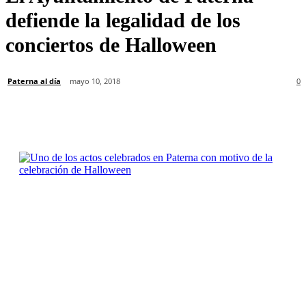
defiende la legalidad de los
conciertos de Halloween
Paterna al día
mayo 10, 2018
0