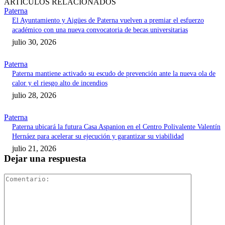
ARTÍCULOS RELACIONADOS
Paterna
El Ayuntamiento y Aigües de Paterna vuelven a premiar el esfuerzo
académico con una nueva convocatoria de becas universitarias
julio 30, 2026
Paterna
Paterna mantiene activado su escudo de prevención ante la nueva ola de
calor y el riesgo alto de incendios
julio 28, 2026
Paterna
Paterna ubicará la futura Casa Aspanion en el Centro Polivalente Valentín
Hernáez para acelerar su ejecución y garantizar su viabilidad
julio 21, 2026
Dejar una respuesta
Comentari