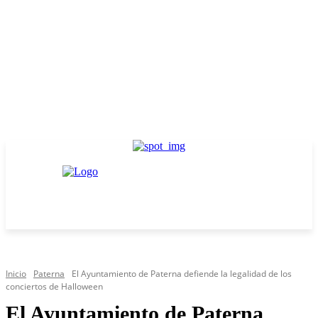
Inicio
Paterna
El Ayuntamiento de Paterna defiende la legalidad de los
conciertos de Halloween
El Ayuntamiento de Paterna