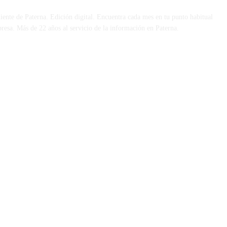
iente de Paterna. Edición digital. Encuentra cada mes en tu punto habitual
presa. Más de 22 años al servicio de la información en Paterna.