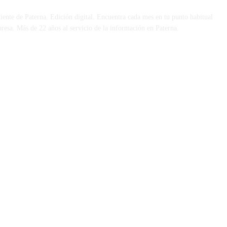
iente de Paterna. Edición digital. Encuentra cada mes en tu punto habitual
presa. Más de 22 años al servicio de la información en Paterna.