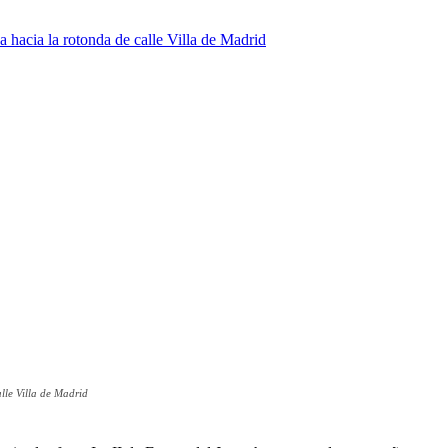
lle Villa de Madrid