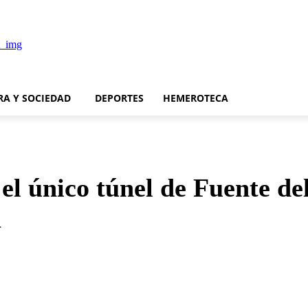
RA Y SOCIEDAD
DEPORTES
HEMEROTECA
el único túnel de Fuente del
a