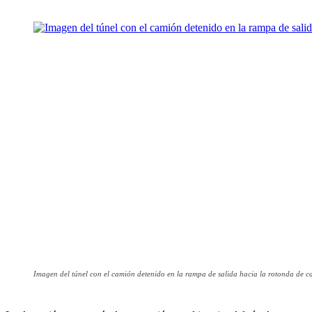
Imagen del túnel con el camión detenido en la rampa de salida hacia la rotonda de ca