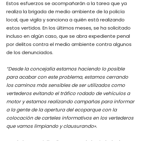
Estos esfuerzos se acompañarán a la tarea que ya
realiza la brigada de medio ambiente de la policía
local, que vigila y sanciona a quién está realizando
estos vertidos. En los últimos meses, se ha solicitado
incluso en algún caso, que se abra expediente penal
por delitos contra el medio ambiente contra algunos
de los denunciados.
“Desde la concejalía estamos haciendo lo posible
para acabar con este problema, estamos cerrando
los caminos más sensibles de ser utilizados como
vertederos evitando el tráfico rodado de vehículos a
motor y estamos realizando campañas para informar
a la gente de la apertura del ecoparque con la
colocación de carteles informativos en los vertederos
que vamos limpiando y clausurando».