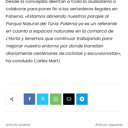
Desde la concejalía alientan a toda la ciudadanía a
colaborar para poner fin a los vertederos ilegales en
Paterna.
«Estamos abriendo nuestros parajes al
Parque Natural del Túria. Paterna ya es un referente
en cuanto a espacios naturales en la comarca de
L’Horta y tenemos que continuar trabajando para
mejorar nuestro entorno por donde transitan
diariamente centenares de ciclistas y excursionistas»
,
ha concluido Carles Martí.
Artículo anterior
Artículo siguiente