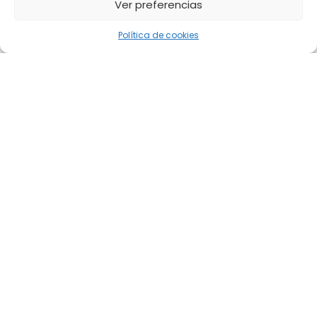
Ver preferencias
Política de cookies