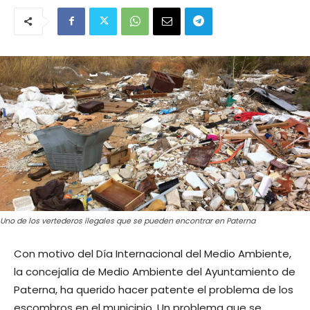
Uno de los vertederos ilegales que se pueden encontrar en Paterna
Con motivo del Día Internacional del Medio Ambiente,
la concejalía de Medio Ambiente del Ayuntamiento de
Paterna, ha querido hacer patente el problema de los
escombros en el municipio. Un problema que se