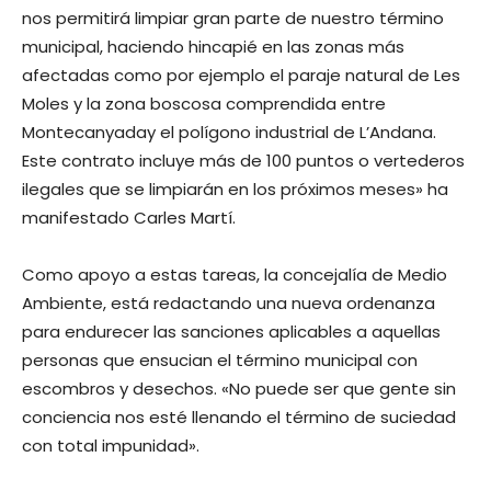
nos permitirá limpiar gran parte de nuestro término
municipal, haciendo hincapié en las zonas más
afectadas como por ejemplo el paraje natural de Les
Moles y la zona boscosa comprendida entre
Montecanyaday el polígono industrial de L’Andana.
Este contrato incluye más de 100 puntos o vertederos
ilegales que se limpiarán en los próximos meses» ha
manifestado Carles Martí.
Como apoyo a estas tareas, la concejalía de Medio
Ambiente, está redactando una nueva ordenanza
para endurecer las sanciones aplicables a aquellas
personas que ensucian el término municipal con
escombros y desechos. «No puede ser que gente sin
conciencia nos esté llenando el término de suciedad
con total impunidad».