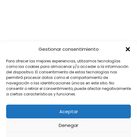
SÍGUENOS
Gestionar consentimiento
Para ofrecer las mejores experiencias, utilizamos tecnologías
como las cookies para almacenar y/o acceder a la información
del dispositivo. El consentimiento de estas tecnologías nos
permitirá procesar datos como el comportamiento de
navegación o las identificaciones únicas en este sitio. No
consentir o retirar el consentimiento, puede afectar negativamente
a ciertas características y funciones.
Aceptar
Denegar