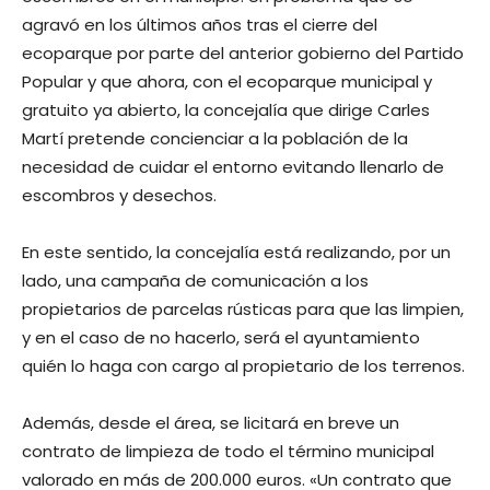
agravó en los últimos años tras el cierre del
ecoparque por parte del anterior gobierno del Partido
Popular y que ahora, con el ecoparque municipal y
gratuito ya abierto, la concejalía que dirige Carles
Martí pretende concienciar a la población de la
necesidad de cuidar el entorno evitando llenarlo de
escombros y desechos.
En este sentido, la concejalía está realizando, por un
lado, una campaña de comunicación a los
propietarios de parcelas rústicas para que las limpien,
y en el caso de no hacerlo, será el ayuntamiento
quién lo haga con cargo al propietario de los terrenos.
Además, desde el área, se licitará en breve un
contrato de limpieza de todo el término municipal
valorado en más de 200.000 euros. «Un contrato que