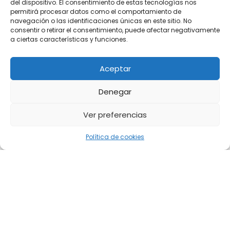
del dispositivo. El consentimiento de estas tecnologías nos
permitirá procesar datos como el comportamiento de
navegación o las identificaciones únicas en este sitio. No
consentir o retirar el consentimiento, puede afectar negativamente
a ciertas características y funciones.
Aceptar
Denegar
Ver preferencias
Política de cookies