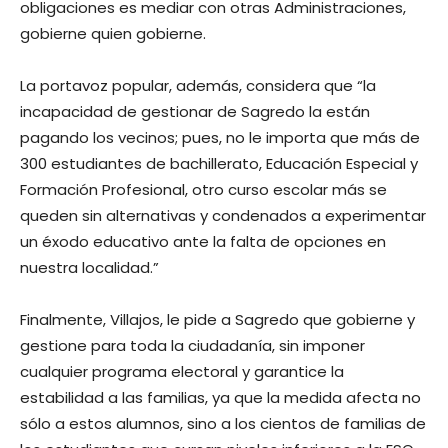
obligaciones es mediar con otras Administraciones,
gobierne quien gobierne.
La portavoz popular, además, considera que “la
incapacidad de gestionar de Sagredo la están
pagando los vecinos; pues, no le importa que más de
300 estudiantes de bachillerato, Educación Especial y
Formación Profesional, otro curso escolar más se
queden sin alternativas y condenados a experimentar
un éxodo educativo ante la falta de opciones en
nuestra localidad.”
Finalmente, Villajos, le pide a Sagredo que gobierne y
gestione para toda la ciudadanía, sin imponer
cualquier programa electoral y garantice la
estabilidad a las familias, ya que la medida afecta no
sólo a estos alumnos, sino a los cientos de familias de