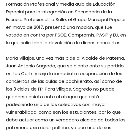
Formación Profesional y media aula de Educación
Especial para la integración en Secundaria de la
Escuela Profesional La Salle, el Grupo Municipal Popular
en mayo de 2017, presentó una moción, que fue
votada en contra por PSOE, Compromís, PASIP y EU, en
la que solicitaba la devolución de dichos conciertos.
María Villajos, una vez más pide al Alcalde de Paterna,
Juan Antonio Sagredo, que se plante ante su partido
en Les Corts y exija la inmediata recuperación de los
conciertos de las aulas de bachillerato, así como de
los 3 ciclos de FP. Para Villajos, Sagredo no puede
quedarse quieto ante el ataque que está
padeciendo uno de los colectivos con mayor
vulnerabilidad, como son los estudiantes, por lo que
debe actuar como un verdadero alcalde de todos los
paterneros, sin color político, ya que una de sus