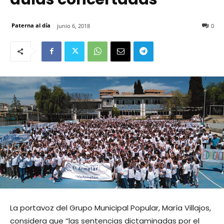
Paterna al día
junio 6, 2018
0
La portavoz del Grupo Municipal Popular, María Villajos,
considera que “las sentencias dictaminadas por el