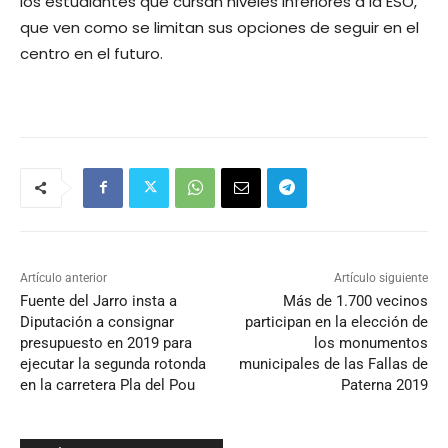
los estudiantes que cursan niveles inferiores a la ESO,
que ven como se limitan sus opciones de seguir en el
centro en el futuro.
Artículo anterior
Artículo siguiente
Fuente del Jarro insta a
Más de 1.700 vecinos
Diputación a consignar
participan en la elección de
presupuesto en 2019 para
los monumentos
ejecutar la segunda rotonda
municipales de las Fallas de
en la carretera Pla del Pou
Paterna 2019