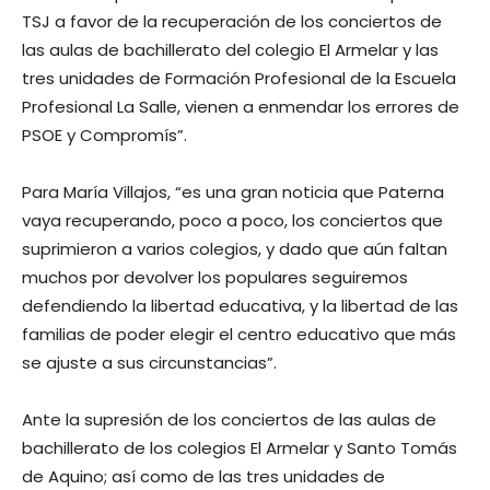
TSJ a favor de la recuperación de los conciertos de
las aulas de bachillerato del colegio El Armelar y las
tres unidades de Formación Profesional de la Escuela
Profesional La Salle, vienen a enmendar los errores de
PSOE y Compromís”.
Para María Villajos, “es una gran noticia que Paterna
vaya recuperando, poco a poco, los conciertos que
suprimieron a varios colegios, y dado que aún faltan
muchos por devolver los populares seguiremos
defendiendo la libertad educativa, y la libertad de las
familias de poder elegir el centro educativo que más
se ajuste a sus circunstancias”.
Ante la supresión de los conciertos de las aulas de
bachillerato de los colegios El Armelar y Santo Tomás
de Aquino; así como de las tres unidades de