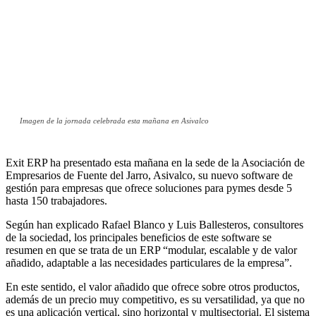
Imagen de la jornada celebrada esta mañana en Asivalco
Exit ERP ha presentado esta mañana en la sede de la Asociación de
Empresarios de Fuente del Jarro, Asivalco, su nuevo software de
gestión para empresas que ofrece soluciones para pymes desde 5
hasta 150 trabajadores.
Según han explicado Rafael Blanco y Luis Ballesteros, consultores
de la sociedad, los principales beneficios de este software se
resumen en que se trata de un ERP “modular, escalable y de valor
añadido, adaptable a las necesidades particulares de la empresa”.
En este sentido, el valor añadido que ofrece sobre otros productos,
además de un precio muy competitivo, es su versatilidad, ya que no
es una aplicación vertical, sino horizontal y multisectorial. El sistema