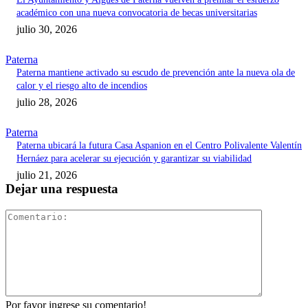
académico con una nueva convocatoria de becas universitarias
julio 30, 2026
Paterna
Paterna mantiene activado su escudo de prevención ante la nueva ola de
calor y el riesgo alto de incendios
julio 28, 2026
Paterna
Paterna ubicará la futura Casa Aspanion en el Centro Polivalente Valentín
Hernáez para acelerar su ejecución y garantizar su viabilidad
julio 21, 2026
Dejar una respuesta
Comentari
Por favor ingrese su comentario!