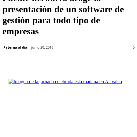
presentación de un software de
gestión para todo tipo de
empresas
Paterna al día
junio 20, 2018
0