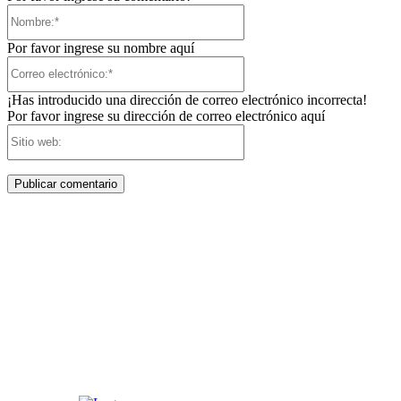
Nombre:*
Por favor ingrese su nombre aquí
Correo
electrónico:*
¡Has introducido una dirección de correo electrónico incorrecta!
Por favor ingrese su dirección de correo electrónico aquí
Sitio
web: