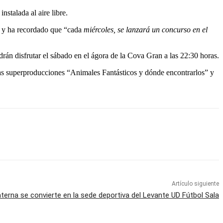
instalada al aire libre.
os y ha recordado que “cada
miércoles, se lanzará un concurso en el
rán disfrutar el sábado en el ágora de la Cova Gran a las 22:30 horas.
las superproducciones “Animales Fantásticos y dónde encontrarlos” y
Artículo siguiente
terna se convierte en la sede deportiva del Levante UD Fútbol Sala