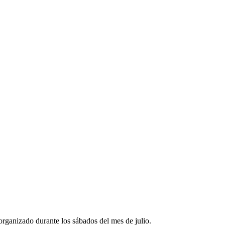
organizado durante los sábados del mes de julio.