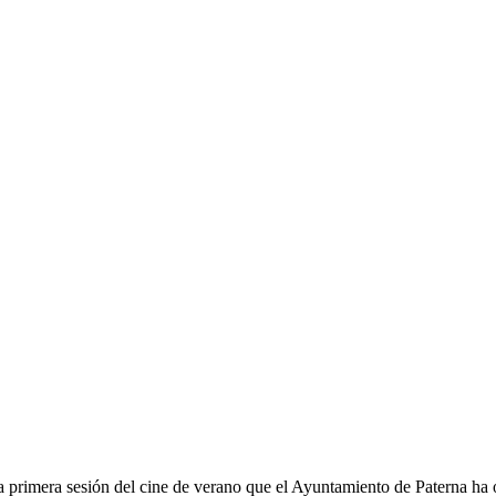
la primera sesión del cine de verano que el Ayuntamiento de Paterna ha 