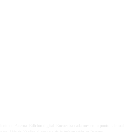
 DÍA
iente de Paterna. Edición digital. Encuentra cada mes en tu punto habitual