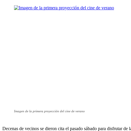
Imagen de la primera proyección del cine de verano
Decenas de vecinos se dieron cita el pasado sábado para disfrutar de 