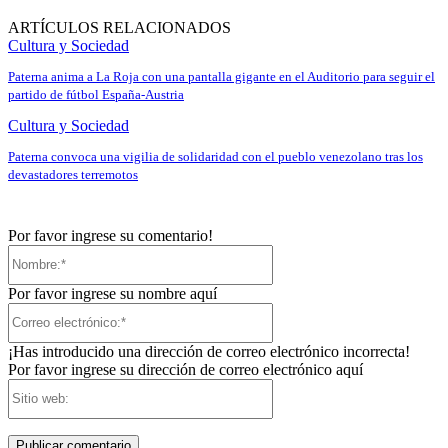
ARTÍCULOS RELACIONADOS
Cultura y Sociedad
Paterna anima a La Roja con una pantalla gigante en el Auditorio para seguir el
partido de fútbol España-Austria
Cultura y Sociedad
Paterna convoca una vigilia de solidaridad con el pueblo venezolano tras los
devastadores terremotos
Por favor ingrese su comentario!
Nombre:*
Por favor ingrese su nombre aquí
Correo
electrónico:*
¡Has introducido una dirección de correo electrónico incorrecta!
Por favor ingrese su dirección de correo electrónico aquí
Sitio
web: