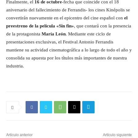
Finalmente, el
16 de octubre
-fecha que coincide con el 18
aniversario del fallecimiento de Ferrandis- los cines Kinépolis se
convertirán nuevamente en el epicentro del cine español con
el
preestreno de la película «Sin fin»
, que contará con la presencia
de la protagonista
María León
. Mediante este ciclo de
presentaciones exclusivas, el Festival Antonio Ferrandis
mantiene su actividad cinematográfica a lo largo de todo el año y
consolida su apuesta por los títulos más importantes de nuestra
industria.
Artículo anterior
Artículo siguiente