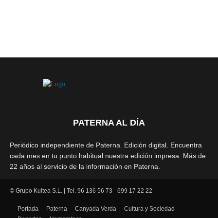
PATERNA AL DÍA
Periódico independiente de Paterna. Edición digital. Encuentra
cada mes en tu punto habitual nuestra edición impresa. Más de
22 años al servicio de la información en Paterna.
© Grupo Kultea S.L. | Tel. 96 136 56 73 - 699 17 22 22
SÍGUENOS
Portada
Paterna
Canyada Verda
Cultura y Sociedad