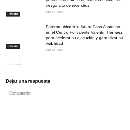
riesgo alto de incendios
julio 28, 2026
Paterna
Paterna ubicará la futura Casa Aspanion
en el Centro Polivalente Valentín Hernáez
para acelerar su ejecución y garantizar su
viabilidad
Paterna
julio 21, 2026
Dejar una respuesta