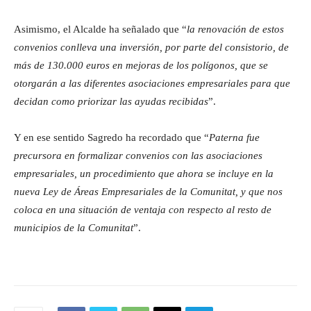
Asimismo, el Alcalde ha señalado que “
la renovación de estos
convenios conlleva una inversión, por parte del consistorio, de
más de 130.000 euros en mejoras de los polígonos, que se
otorgarán a las diferentes asociaciones empresariales para que
decidan como priorizar las ayudas recibidas
”.
Y en ese sentido Sagredo ha recordado que “
Paterna fue
precursora en formalizar convenios con las asociaciones
empresariales, un procedimiento que ahora se incluye en la
nueva Ley de Áreas Empresariales de la Comunitat, y que nos
coloca en una situación de ventaja con respecto al resto de
municipios de la Comunitat
”.