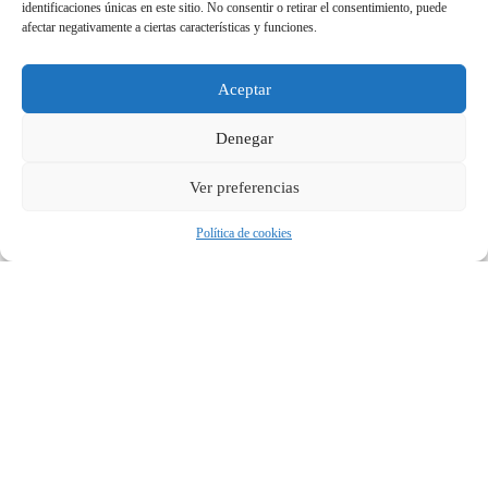
identificaciones únicas en este sitio. No consentir o retirar el consentimiento, puede
afectar negativamente a ciertas características y funciones.
Aceptar
Denegar
Ver preferencias
Política de cookies