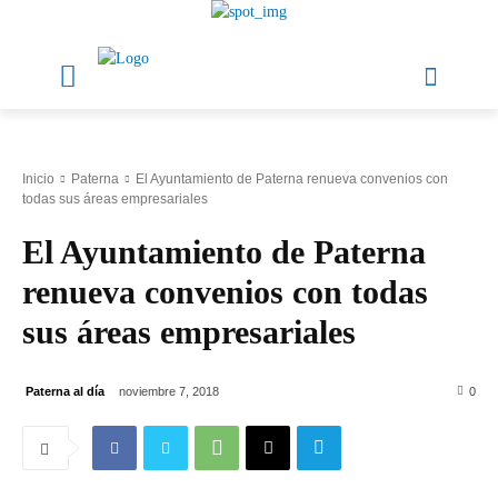
Inicio
Paterna
El Ayuntamiento de Paterna renueva convenios con
todas sus áreas empresariales
El Ayuntamiento de Paterna
renueva convenios con todas
sus áreas empresariales
Paterna al día
noviembre 7, 2018
0