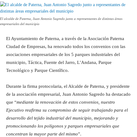
El alcalde de Paterna, Juan Antonio Sagredo junto a representantes de distintas áreas
empresariales del municipio
El Ayuntamiento de Paterna, a través de la Asociación Paterna
Ciudad de Empresas, ha renovado todos los convenios con las
asociaciones empresariales de los 5 parques industriales del
municipio, Táctica, Fuente del Jarro, L’Andana, Parque
Tecnológico y Parque Científico.
Durante la firma protocolaria, el Alcalde de Paterna, y presidente
de la asociación empresarial, Juan Antonio Sagredo ha destacado
que “
mediante la renovación de estos convenios, nuestro
Ejecutivo reafirma su compromiso de seguir trabajando para el
desarrollo del tejido industrial del municipio, mejorando y
promocionando los polígonos y parques empresariales que
concentran la mayor parte del mismo
”.