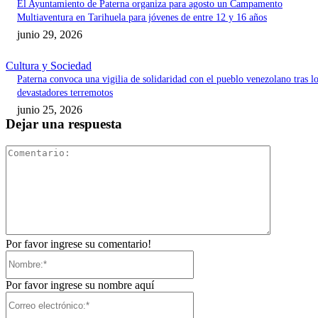
El Ayuntamiento de Paterna organiza para agosto un Campamento
Multiaventura en Tarihuela para jóvenes de entre 12 y 16 años
junio 29, 2026
Cultura y Sociedad
Paterna convoca una vigilia de solidaridad con el pueblo venezolano tras l
devastadores terremotos
junio 25, 2026
Dejar una respuesta
Comentari
Por favor ingrese su comentario!
Nombre:*
Por favor ingrese su nombre aquí
Correo
electrónico:*