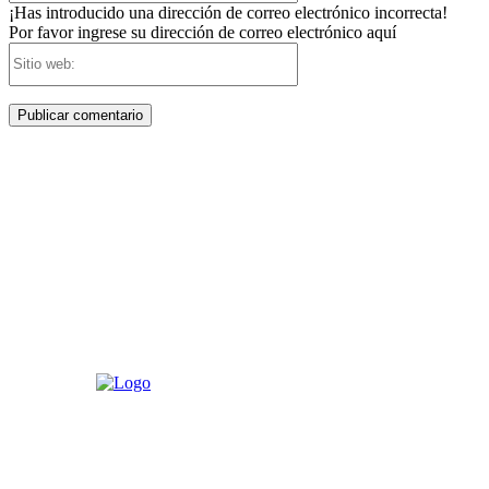
¡Has introducido una dirección de correo electrónico incorrecta!
Por favor ingrese su dirección de correo electrónico aquí
Sitio
web: