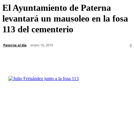
El Ayuntamiento de Paterna
levantará un mausoleo en la fosa
113 del cementerio
Paterna al día
enero 16, 2019
0