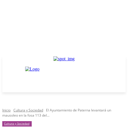
Inicio
Cultura y Sociedad
El Ayuntamiento de Paterna levantará un
mausoleo en la fosa 113 del...
Cultura y Sociedad