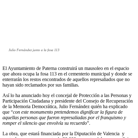
Julio Fernández junto a la fosa 113
El Ayuntamiento de Paterna construirá un mausoleo en el espacio
que ahora ocupa la fosa 113 en el cementerio municipal y donde se
enterrarán los restos encontrados de aquellos represaliados que no
hayan sido reclamados por sus familias.
Así lo ha anunciado hoy el concejal de Protección a las Personas y
Participación Ciudadana y presidente del Consejo de Recuperación
de la Memoria Democrática, Julio Fernández quién ha explicado
que “
con este monumento pretendemos dignificar la figura de
aquellas personas que fueron represaliadas por el franquismo y
romper el silencio que envolvía su recuerdo
”.
La obra, que estará financiada por la Diputación de Valencia y