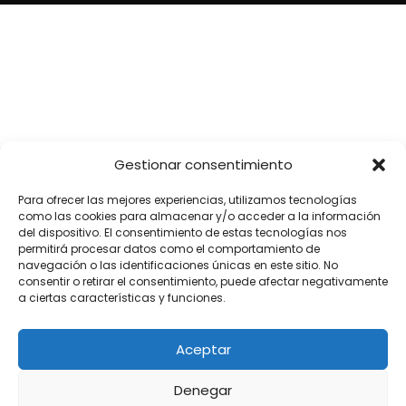
SÍGUENOS
Gestionar consentimiento
Para ofrecer las mejores experiencias, utilizamos tecnologías
como las cookies para almacenar y/o acceder a la información
del dispositivo. El consentimiento de estas tecnologías nos
permitirá procesar datos como el comportamiento de
navegación o las identificaciones únicas en este sitio. No
consentir o retirar el consentimiento, puede afectar negativamente
a ciertas características y funciones.
Aceptar
Denegar