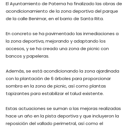
El Ayuntamiento de Paterna ha finalizado las obras de
acondicionamiento de la zona deportiva del parque
de la calle Benimar, en el barrio de Santa Rita.
En concreto se ha pavimentado las inmediaciones a
la zona deportiva, mejorando y adaptando los
accesos, y se ha creado una zona de picnic con
bancos y papeleras.
Además, se está acondicionando la zona ajardinada
con la plantación de 6 árboles para proporcionar
sombra en la zona de picnic, así como plantas
tapizantes para estabilizar el talud existente.
Estas actuaciones se suman a las mejoras realizadas
hace un año en la pista deportiva y que incluyeron la
reposición del vallado perimetral, así como el