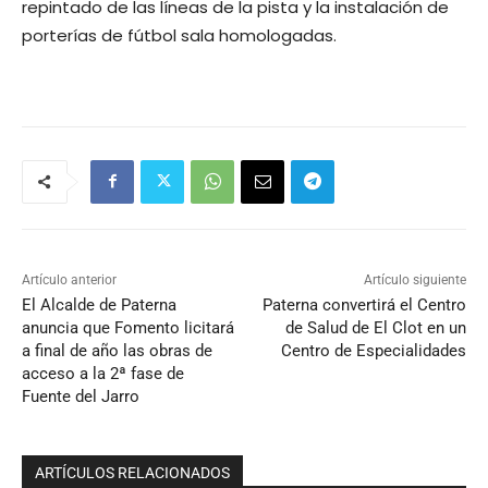
repintado de las líneas de la pista y la instalación de
porterías de fútbol sala homologadas.
Artículo anterior
Artículo siguiente
El Alcalde de Paterna
Paterna convertirá el Centro
anuncia que Fomento licitará
de Salud de El Clot en un
a final de año las obras de
Centro de Especialidades
acceso a la 2ª fase de
Fuente del Jarro
ARTÍCULOS RELACIONADOS