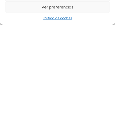
Ver preferencias
Política de cookies