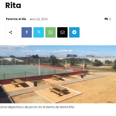
Rita
Paterna al día
abril 23, 2019
0
Zona deportiva y de picnic en el barrio de Santa Rita