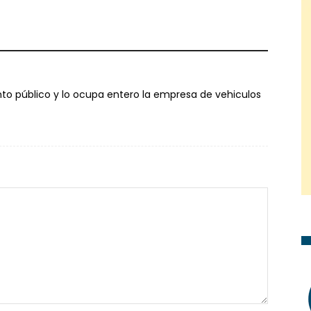
o público y lo ocupa entero la empresa de vehiculos