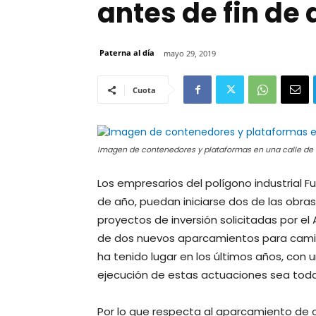
antes de fin de
Paterna al día
mayo 29, 2019
Cuota
Imagen de contenedores y plataformas en una calle de 
Los empresarios del polígono industrial F
de año, puedan iniciarse dos de las obr
proyectos de inversión solicitadas por e
de dos nuevos aparcamientos para camio
ha tenido lugar en los últimos años, con 
ejecución de estas actuaciones sea tod
Por lo que respecta al aparcamiento de