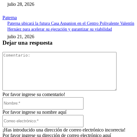
julio 28, 2026
Paterna
Paterna ubicará la futura Casa Aspanion en el Centro Polivalente Valentín
Hernáez para acelerar su ejecución y garantizar su viabilidad
julio 21, 2026
Dejar una respuesta
Comentari
Por favor ingrese su comentario!
Nombre:*
Por favor ingrese su nombre aquí
Correo
electrónico:*
¡Has introducido una dirección de correo electrónico incorrecta!
Por favor ingrese su dirección de correo electrónico aquí