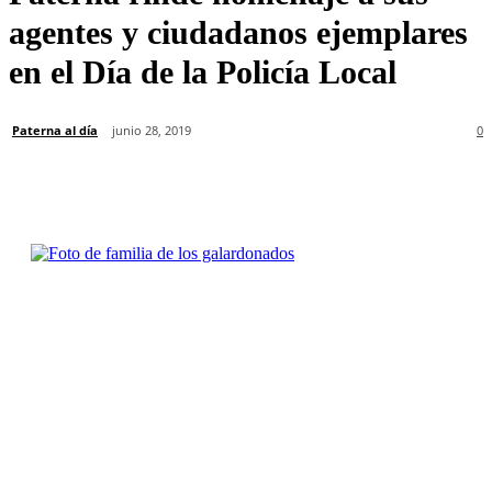
agentes y ciudadanos ejemplares
en el Día de la Policía Local
Paterna al día
junio 28, 2019
0