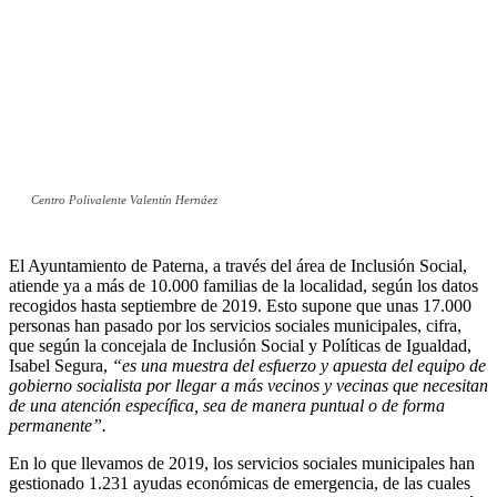
Centro Polivalente Valentín Hernáez
El Ayuntamiento de Paterna, a través del área de Inclusión Social,
atiende ya a más de 10.000 familias de la localidad, según los datos
recogidos hasta septiembre de 2019. Esto supone que unas 17.000
personas han pasado por los servicios sociales municipales, cifra,
que según la concejala de Inclusión Social y Políticas de Igualdad,
Isabel Segura,
“es una muestra del esfuerzo y apuesta del equipo de
gobierno socialista por llegar a más vecinos y vecinas que necesitan
de una atención específica, sea de manera puntual o de forma
permanente”.
En lo que llevamos de 2019, los servicios sociales municipales han
gestionado 1.231 ayudas económicas de emergencia, de las cuales