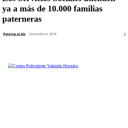
ya a más de 10.000 familias
paterneras
Paterna al día
noviembre 6, 2019
0