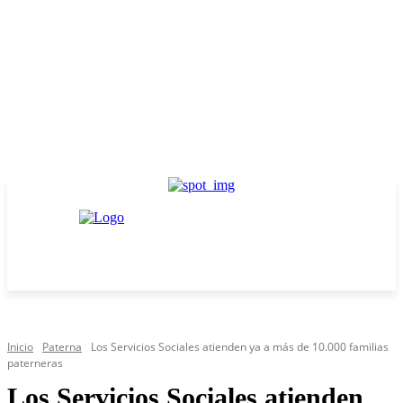
Inicio
Paterna
Los Servicios Sociales atienden ya a más de 10.000 familias
paterneras
Los Servicios Sociales atienden