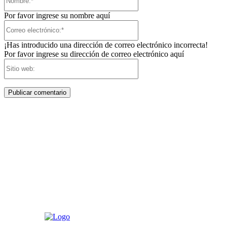
Por favor ingrese su nombre aquí
Correo
electrónico:*
¡Has introducido una dirección de correo electrónico incorrecta!
Por favor ingrese su dirección de correo electrónico aquí
Sitio
web: