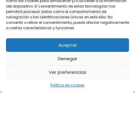
como las cookies para almacenar y/o acceder a la información
del dispositivo. El consentimiento de estas tecnologías nos
permitirá procesar datos como el comportamiento de
navegación o las identificaciones únicas en este sitio. No
consentir o retirar el consentimiento, puede afectar negativamente
a ciertas características y funciones.
Aceptar
Denegar
Ver preferencias
Política de cookies