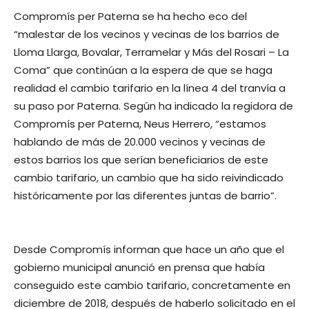
Compromís per Paterna se ha hecho eco del
“malestar de los vecinos y vecinas de los barrios de
Lloma Llarga, Bovalar, Terramelar y Más del Rosari – La
Coma” que continúan a la espera de que se haga
realidad el cambio tarifario en la línea 4 del tranvía a
su paso por Paterna. Según ha indicado la regidora de
Compromís per Paterna, Neus Herrero, “estamos
hablando de más de 20.000 vecinos y vecinas de
estos barrios los que serían beneficiarios de este
cambio tarifario, un cambio que ha sido reivindicado
históricamente por las diferentes juntas de barrio”.
Desde Compromís informan que hace un año que el
gobierno municipal anunció en prensa que había
conseguido este cambio tarifario, concretamente en
diciembre de 2018, después de haberlo solicitado en el