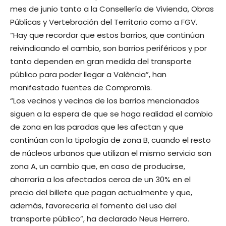
mes de junio tanto a la Consellería de Vivienda, Obras
Públicas y Vertebración del Territorio como a FGV.
“Hay que recordar que estos barrios, que continúan
reivindicando el cambio, son barrios periféricos y por
tanto dependen en gran medida del transporte
público para poder llegar a València”, han
manifestado fuentes de Compromís.
“Los vecinos y vecinas de los barrios mencionados
siguen a la espera de que se haga realidad el cambio
de zona en las paradas que les afectan y que
continúan con la tipología de zona B, cuando el resto
de núcleos urbanos que utilizan el mismo servicio son
zona A, un cambio que, en caso de producirse,
ahorraría a los afectados cerca de un 30% en el
precio del billete que pagan actualmente y que,
además, favorecería el fomento del uso del
transporte público”, ha declarado Neus Herrero.