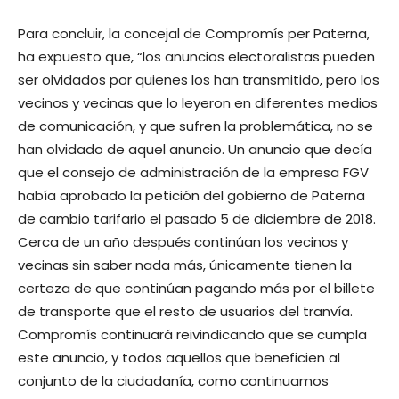
Para concluir, la concejal de Compromís per Paterna,
ha expuesto que, “los anuncios electoralistas pueden
ser olvidados por quienes los han transmitido, pero los
vecinos y vecinas que lo leyeron en diferentes medios
de comunicación, y que sufren la problemática, no se
han olvidado de aquel anuncio. Un anuncio que decía
que el consejo de administración de la empresa FGV
había aprobado la petición del gobierno de Paterna
de cambio tarifario el pasado 5 de diciembre de 2018.
Cerca de un año después continúan los vecinos y
vecinas sin saber nada más, únicamente tienen la
certeza de que continúan pagando más por el billete
de transporte que el resto de usuarios del tranvía.
Compromís continuará reivindicando que se cumpla
este anuncio, y todos aquellos que beneficien al
conjunto de la ciudadanía, como continuamos