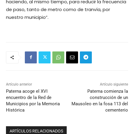
haciendo, al mismo tiempo, para reducir la frecuencia
de paso, tanto de metro como de tranvía, por
nuestro municipio”.
Artículo anterior
Artículo siguiente
Paterna acoge el XVI
Paterna comienza la
encuentro de la Red de
construcción de un
Municipios por la Memoria
Mausoleo en la fosa 113 del
Histórica
cementerio
ARTÍCULOS RELACIONADOS