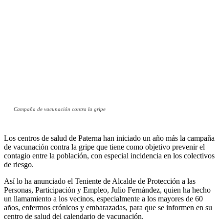
Campaña de vacunación contra la gripe
Los centros de salud de Paterna han iniciado un año más la campaña
de vacunación contra la gripe que tiene como objetivo prevenir el
contagio entre la población, con especial incidencia en los colectivos
de riesgo.
Así lo ha anunciado el Teniente de Alcalde de Protección a las
Personas, Participación y Empleo, Julio Fernández, quien ha hecho
un llamamiento a los vecinos, especialmente a los mayores de 60
años, enfermos crónicos y embarazadas, para que se informen en su
centro de salud del calendario de vacunación.