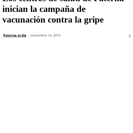
inician la campaña de
vacunación contra la gripe
Paterna al día
noviembre 14, 2019
0