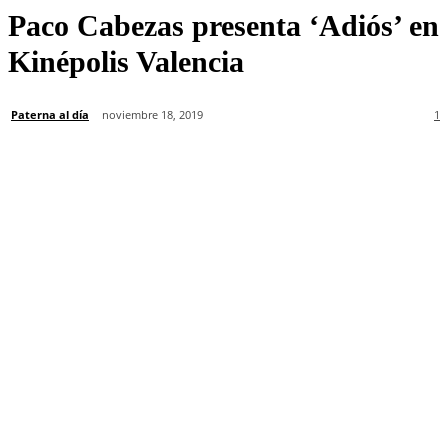
Paco Cabezas presenta ‘Adiós’ en
Kinépolis Valencia
Paterna al día
noviembre 18, 2019
1