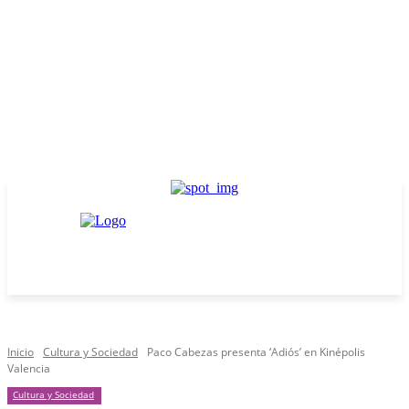
Inicio
Cultura y Sociedad
Paco Cabezas presenta ‘Adiós’ en Kinépolis
Valencia
Cultura y Sociedad