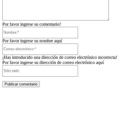
Por favor ingrese su comentario!
Nombre:*
Por favor ingrese su nombre aquí
Correo
electrónico:*
¡Has introducido una dirección de correo electrónico incorrecta!
Por favor ingrese su dirección de correo electrónico aquí
Sitio
web: