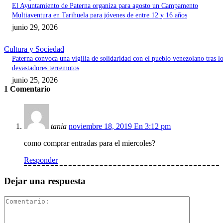
El Ayuntamiento de Paterna organiza para agosto un Campamento
Multiaventura en Tarihuela para jóvenes de entre 12 y 16 años
junio 29, 2026
Cultura y Sociedad
Paterna convoca una vigilia de solidaridad con el pueblo venezolano tras l
devastadores terremotos
junio 25, 2026
1 Comentario
tania
noviembre 18, 2019 En 3:12 pm
como comprar entradas para el miercoles?
Responder
Dejar una respuesta
Comentari