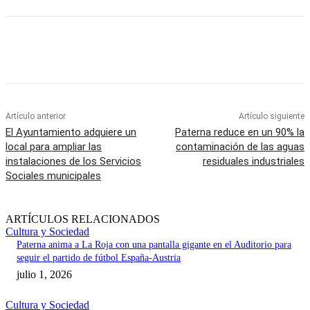
Artículo anterior
Artículo siguiente
El Ayuntamiento adquiere un
Paterna reduce en un 90% la
local para ampliar las
contaminación de las aguas
instalaciones de los Servicios
residuales industriales
Sociales municipales
ARTÍCULOS RELACIONADOS
Cultura y Sociedad
Paterna anima a La Roja con una pantalla gigante en el Auditorio para
seguir el partido de fútbol España-Austria
julio 1, 2026
Cultura y Sociedad