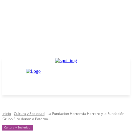
Inicio
Cultura y Sociedad
La Fundación Hortensia Herrero y la Fundación
Grupo Siro donan a Paterna...
Cultura y Sociedad