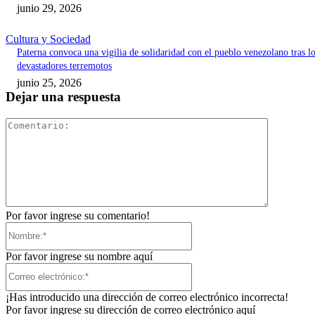
junio 29, 2026
Cultura y Sociedad
Paterna convoca una vigilia de solidaridad con el pueblo venezolano tras l
devastadores terremotos
junio 25, 2026
Dejar una respuesta
Comentari
Por favor ingrese su comentario!
Nombre:*
Por favor ingrese su nombre aquí
Correo
electrónico:*
¡Has introducido una dirección de correo electrónico incorrecta!
Por favor ingrese su dirección de correo electrónico aquí