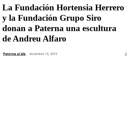
La Fundación Hortensia Herrero
y la Fundación Grupo Siro
donan a Paterna una escultura
de Andreu Alfaro
Paterna al día
diciembre 13, 2019
0