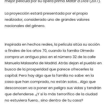
mejor película por su ópera prima
Matar a Dios
(2017).
La proyección estará presentada por el propio
realizador, considerado uno de grandes valores
nacionales del género.
Inspirada en hechos reales, la película sitúa su acción
a finales de los años 70, cuando la familia Olmedo
compra un antiguo piso en el número 32 de la calle
Manuela Malasaña de Madrid. Atrás dejan el pueblo en
busca de la prosperidad que parece ofrecerles la
capital. Pero hay algo que la familia no sabe: en la
casa que han comprado, no están solos… Algo que
desconocen va a poner en peligro sus vidas y tendrán
que defenderse. ¿Y si lo más terrorífico de la ciudad
no estuviera fuera… sino dentro de tu casa?