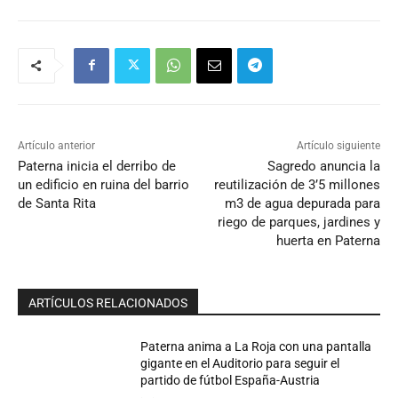
Artículo anterior
Artículo siguiente
Paterna inicia el derribo de
Sagredo anuncia la
un edificio en ruina del barrio
reutilización de 3’5 millones
de Santa Rita
m3 de agua depurada para
riego de parques, jardines y
huerta en Paterna
ARTÍCULOS RELACIONADOS
Paterna anima a La Roja con una pantalla
gigante en el Auditorio para seguir el
partido de fútbol España-Austria