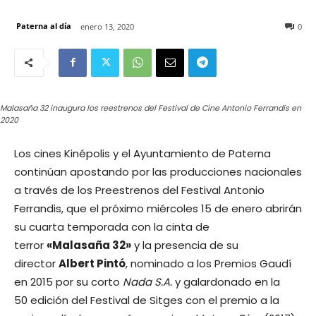
Paterna al día
enero 13, 2020
0
Malasaña 32 inaugura los reestrenos del Festival de Cine Antonio Ferrandis en
2020
Los cines Kinépolis y el Ayuntamiento de Paterna
continúan apostando por las producciones nacionales
a través de los Preestrenos del Festival Antonio
Ferrandis, que el próximo miércoles 15 de enero abrirán
su cuarta temporada con la cinta de
terror
«Malasaña 32»
y la presencia de su
director
Albert Pintó
, nominado a los Premios Gaudí
en 2015 por su corto
Nada S.A.
y galardonado en la
50 edición del Festival de Sitges con el premio a la