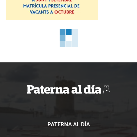
PATERNA AL DÍA