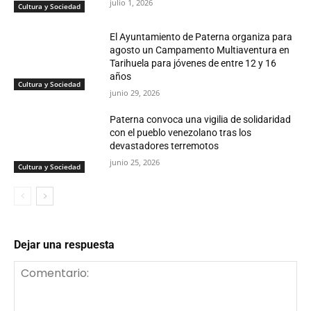
julio 1, 2026
Cultura y Sociedad
El Ayuntamiento de Paterna organiza para
agosto un Campamento Multiaventura en
Tarihuela para jóvenes de entre 12 y 16
años
Cultura y Sociedad
junio 29, 2026
Paterna convoca una vigilia de solidaridad
con el pueblo venezolano tras los
devastadores terremotos
junio 25, 2026
Cultura y Sociedad
Dejar una respuesta