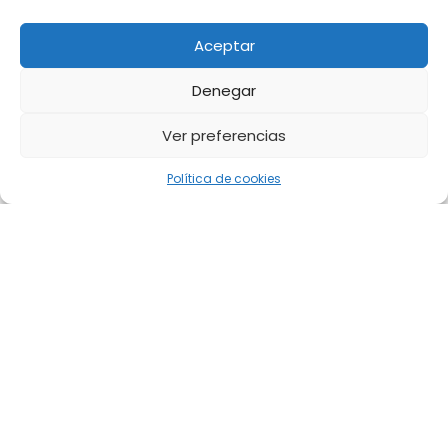
Aceptar
Denegar
Ver preferencias
Política de cookies