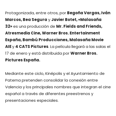
Protagonizada, entre otros, por
Begoña Vargas, Iván
Marcos, Bea Segura
y
Javier Botet, «Malasaña
32»
es una producción de
Mr. Fields and Friends,
Atresmedia Cine, Warner Bros. Entertainment
España, Bambú Producciones, Malasaña Movie
AIE
y
4 CATS Pictures
. La película llegará a las salas el
17 de enero y está distribuida por
Warner Bros.
Pictures España.
Mediante este ciclo, Kinépolis y el Ayuntamiento de
Paterna pretenden consolidar la conexión entre
Valencia y los principales nombres que integran el cine
español a través de diferentes preestrenos y
presentaciones especiales.