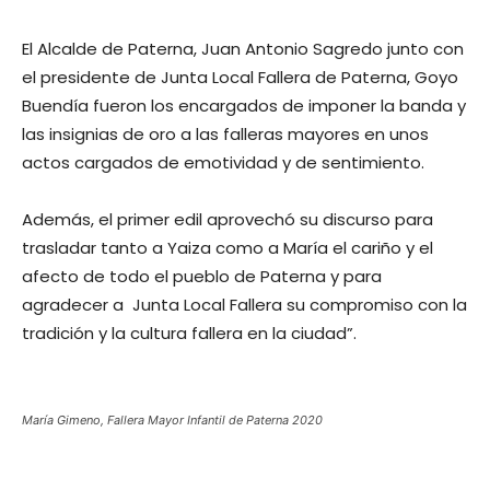
El Alcalde de Paterna, Juan Antonio Sagredo junto con
el presidente de Junta Local Fallera de Paterna, Goyo
Buendía fueron los encargados de imponer la banda y
las insignias de oro a las falleras mayores en unos
actos cargados de emotividad y de sentimiento.
Además, el primer edil aprovechó su discurso para
trasladar tanto a Yaiza como a María el cariño y el
afecto de todo el pueblo de Paterna y para
agradecer a Junta Local Fallera su compromiso con la
tradición y la cultura fallera en la ciudad”.
María Gimeno, Fallera Mayor Infantil de Paterna 2020