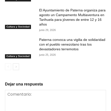
El Ayuntamiento de Paterna organiza para
agosto un Campamento Multiaventura en
Tarihuela para jóvenes de entre 12 y 16
años
Cultura y Sociedad
junio 29, 2026
Paterna convoca una vigilia de solidaridad
con el pueblo venezolano tras los
devastadores terremotos
junio 25, 2026
Cultura y Sociedad
Dejar una respuesta