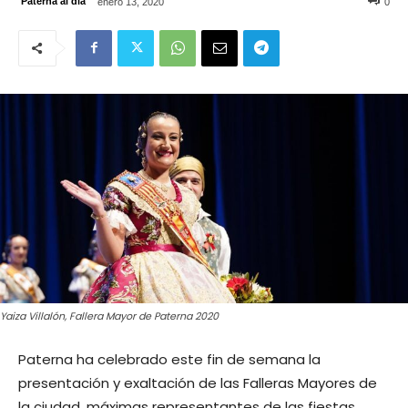
Paterna al día
enero 13, 2020
0
Yaiza Villalón, Fallera Mayor de Paterna 2020
Paterna ha celebrado este fin de semana la
presentación y exaltación de las Falleras Mayores de
la ciudad, máximas representantes de las fiestas