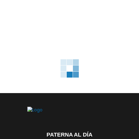
PATERNA AL DÍA