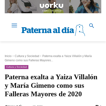
Inicio
Cultura y Sociedad
Paterna exalta a Yaiza Villalón y María
Gimeno como sus Falleras Mayores...
Cultura y Sociedad
Paterna exalta a Yaiza Villalón
y María Gimeno como sus
Falleras Mayores de 2020