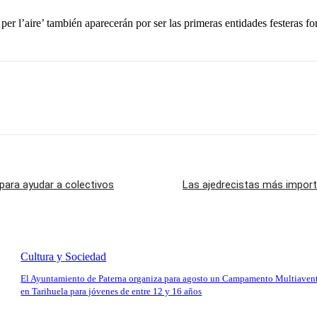
per l’aire’ también aparecerán por ser las primeras entidades festeras 
para ayudar a colectivos
Las ajedrecistas más import
Cultura y Sociedad
El Ayuntamiento de Paterna organiza para agosto un Campamento Multiaven
en Tarihuela para jóvenes de entre 12 y 16 años