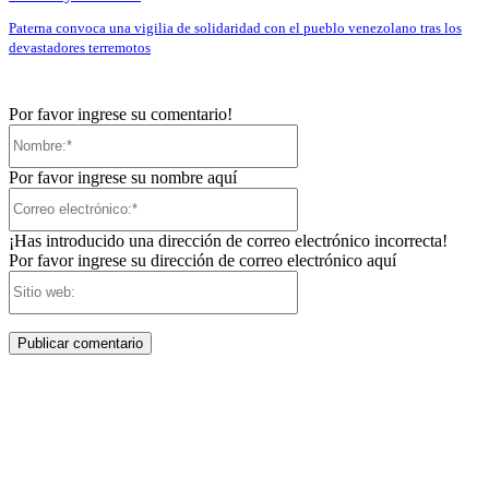
Paterna convoca una vigilia de solidaridad con el pueblo venezolano tras los
devastadores terremotos
Por favor ingrese su comentario!
Nombre:*
Por favor ingrese su nombre aquí
Correo
electrónico:*
¡Has introducido una dirección de correo electrónico incorrecta!
Por favor ingrese su dirección de correo electrónico aquí
Sitio
web: