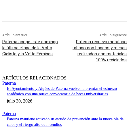
Artículo anterior
Artículo siguiente
Paterna acoge este domingo
Paterna renueva mobiliario
la última etapa de la Volta
urbano con bancos y mesas
Ciclista y la Volta Féminas
realizados con materiales
100% reciclados
ARTÍCULOS RELACIONADOS
Paterna
El Ayuntamiento y Aigües de Paterna vuelven a premiar el esfuerzo
académico con una nueva convocatoria de becas universitarias
julio 30, 2026
Paterna
Paterna mantiene activado su escudo de prevención ante la nueva ola de
calor y el riesgo alto de incendios