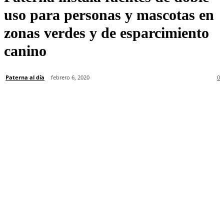
uso para personas y mascotas en
zonas verdes y de esparcimiento
canino
Paterna al día
febrero 6, 2020
0