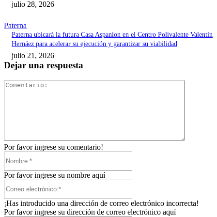
julio 28, 2026
Paterna
Paterna ubicará la futura Casa Aspanion en el Centro Polivalente Valentín
Hernáez para acelerar su ejecución y garantizar su viabilidad
julio 21, 2026
Dejar una respuesta
Comentari
Por favor ingrese su comentario!
Nombre:*
Por favor ingrese su nombre aquí
Correo
electrónico:*
¡Has introducido una dirección de correo electrónico incorrecta!
Por favor ingrese su dirección de correo electrónico aquí