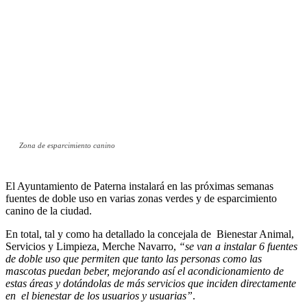
Zona de esparcimiento canino
El Ayuntamiento de Paterna instalará en las próximas semanas
fuentes de doble uso en varias zonas verdes y de esparcimiento
canino de la ciudad.
En total, tal y como ha detallado la concejala de Bienestar Animal,
Servicios y Limpieza, Merche Navarro,
“se van a instalar 6 fuentes
de doble uso que permiten que tanto las personas como las
mascotas puedan beber, mejorando así el acondicionamiento de
estas áreas y dotándolas de más servicios que inciden directamente
en el bienestar de los usuarios y usuarias”
.