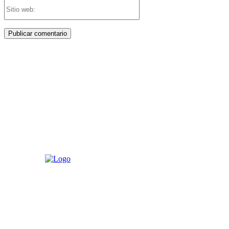
Sitio
web: