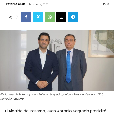
Paterna al día
febrero 7, 2020
0
El alcalde de Paterna, Juan Antonio Sagredo, junto al Presidente de la CEV,
Salvador Navarro
El Alcalde de Paterna, Juan Antonio Sagredo presidirá