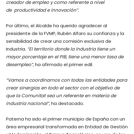
creador de empleo y como referente a nivel
de productividad e innovación”.
Por último, el Alcalde ha querido agradecer al
presidente de la FVMP, Rubén Alfaro su confianza y la
sensibilidad de crear una comisión exclusiva de
Industria.
“El territorio donde la industria tiene un
mayor porcentaje en el PIB, tiene una menor tasa de
desempleo”
, ha afirmado el primer edil.
“Vamos a coordinarnos con todas las entidades para
crear sinergias en todo el sector con el objetivo de
que la Comunitat sea un referente en materia de
industria nacional”,
ha destacado.
Paterna ha sido el primer municipio de España con un
área empresarial transformada en Entidad de Gestión