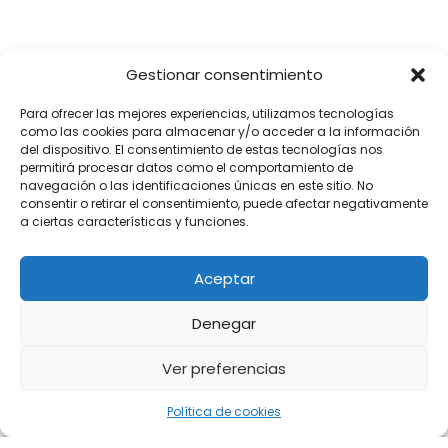
Gestionar consentimiento
Para ofrecer las mejores experiencias, utilizamos tecnologías
como las cookies para almacenar y/o acceder a la información
del dispositivo. El consentimiento de estas tecnologías nos
permitirá procesar datos como el comportamiento de
navegación o las identificaciones únicas en este sitio. No
consentir o retirar el consentimiento, puede afectar negativamente
a ciertas características y funciones.
Aceptar
Denegar
Ver preferencias
Política de cookies