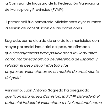
la Comisión de Industria de la Federación Valenciana
de Municipios y Provincias (FVMP).
El primer edil fue nombrado oficialmente ayer durante
la sesión de constitución de las comisiones.
Sagredo, como alcalde de uno de los municipios con
mayor potencial industrial del país, ha afirmado
que
“trabajaremos para posicionar a la Comunitat
como motor económico de referencia de España y
reforzar el peso de la industria y las
empresas valencianas en el modelo de crecimiento
del país”.
Asimismo, Juan Antonio Sagredo ha asegurado
que
“con esta nueva Comisión, la FVMP defenderá el
potencial industrial valenciano a nivel nacional como