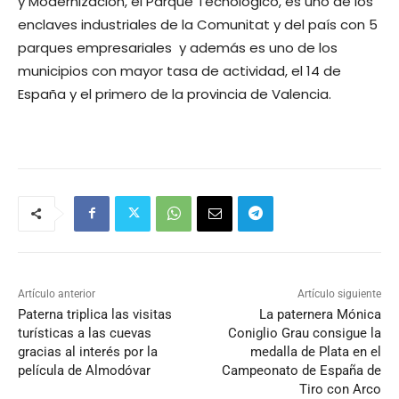
y Modernización, el Parque Tecnológico, es uno de los
enclaves industriales de la Comunitat y del país con 5
parques empresariales y además es uno de los
municipios con mayor tasa de actividad, el 14 de
España y el primero de la provincia de Valencia.
Artículo anterior
Artículo siguiente
Paterna triplica las visitas
La paternera Mónica
turísticas a las cuevas
Coniglio Grau consigue la
gracias al interés por la
medalla de Plata en el
película de Almodóvar
Campeonato de España de
Tiro con Arco