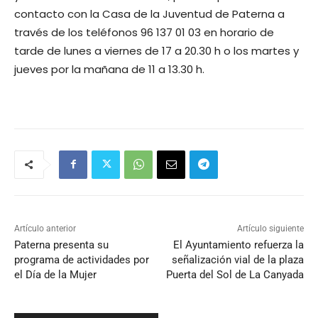
contacto con la Casa de la Juventud de Paterna a
través de los teléfonos 96 137 01 03 en horario de
tarde de lunes a viernes de 17 a 20.30 h o los martes y
jueves por la mañana de 11 a 13.30 h.
Artículo anterior
Artículo siguiente
Paterna presenta su
El Ayuntamiento refuerza la
programa de actividades por
señalización vial de la plaza
el Día de la Mujer
Puerta del Sol de La Canyada