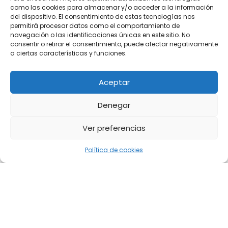
como las cookies para almacenar y/o acceder a la información
del dispositivo. El consentimiento de estas tecnologías nos
permitirá procesar datos como el comportamiento de
navegación o las identificaciones únicas en este sitio. No
consentir o retirar el consentimiento, puede afectar negativamente
a ciertas características y funciones.
Aceptar
Denegar
Ver preferencias
Política de cookies