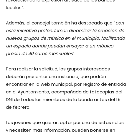
locales”.
Además, el concejal también ha destacado que “
con
esta iniciativa pretendemos dinamizar la creación de
nuevos grupos de música en el municipio, facilitando
un espacio donde puedan ensayar a un módico
precio de 40 euros mensuales
”.
Para realizar la solicitud, los grupos interesados
deberán presentar una instancia, que podrán
encontrar en la web municipal, por registro de entrada
en el Ayuntamiento, acompañada de fotocopias del
DNI de todos los miembros de la banda antes del 15
de febrero.
Los jóvenes que quieran optar por una de estas salas
y necesiten más información, pueden ponerse en