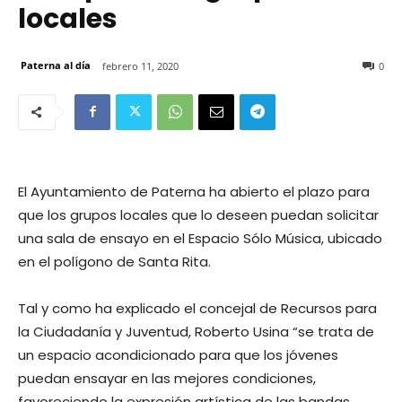
locales
Paterna al día
febrero 11, 2020
0
El Ayuntamiento de Paterna ha abierto el plazo para
que los grupos locales que lo deseen puedan solicitar
una sala de ensayo en el Espacio Sólo Música, ubicado
en el polígono de Santa Rita.
Tal y como ha explicado el concejal de Recursos para
la Ciudadanía y Juventud, Roberto Usina “se trata de
un espacio acondicionado para que los jóvenes
puedan ensayar en las mejores condiciones,
favoreciendo la expresión artística de las bandas