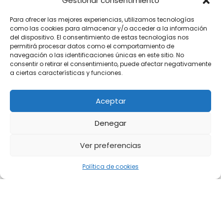
Gestionar consentimiento
Para ofrecer las mejores experiencias, utilizamos tecnologías
como las cookies para almacenar y/o acceder a la información
del dispositivo. El consentimiento de estas tecnologías nos
permitirá procesar datos como el comportamiento de
navegación o las identificaciones únicas en este sitio. No
consentir o retirar el consentimiento, puede afectar negativamente
a ciertas características y funciones.
Aceptar
Denegar
Ver preferencias
Política de cookies