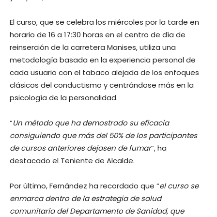
El curso, que se celebra los miércoles por la tarde en
horario de 16 a 17:30 horas en el centro de día de
reinserción de la carretera Manises, utiliza una
metodología basada en la experiencia personal de
cada usuario con el tabaco alejada de los enfoques
clásicos del conductismo y centrándose más en la
psicología de la personalidad.
“
Un método que ha demostrado su eficacia
consiguiendo que más del 50% de los participantes
de cursos anteriores dejasen de fumar
”, ha
destacado el Teniente de Alcalde.
Por último, Fernández ha recordado que “
el curso se
enmarca dentro de la estrategia de salud
comunitaria del Departamento de Sanidad, que