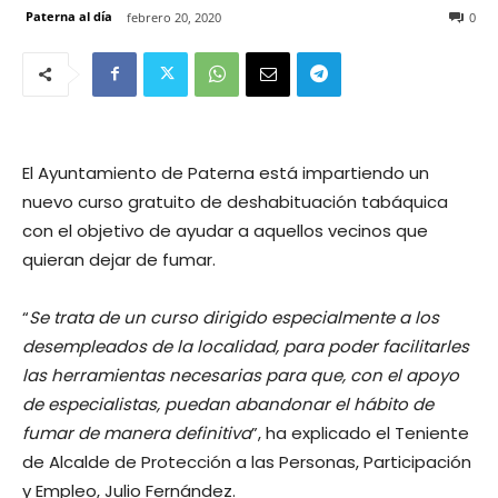
Paterna al día
febrero 20, 2020
0
El Ayuntamiento de Paterna está impartiendo un
nuevo curso gratuito de deshabituación tabáquica
con el objetivo de ayudar a aquellos vecinos que
quieran dejar de fumar.
“
Se trata de un curso dirigido especialmente a los
desempleados de la localidad, para poder facilitarles
las herramientas necesarias para que, con el apoyo
de especialistas, puedan abandonar el hábito de
fumar de manera definitiva
”, ha explicado el Teniente
de Alcalde de Protección a las Personas, Participación
y Empleo, Julio Fernández.