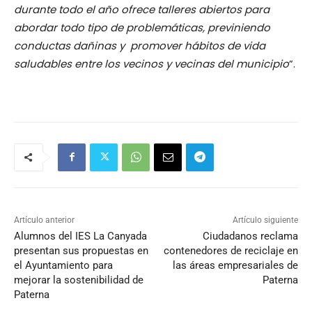
durante todo el año ofrece talleres abiertos para
abordar todo tipo de problemáticas, previniendo
conductas dañinas y promover hábitos de vida
saludables entre los vecinos y vecinas del municipio
”.
Artículo anterior
Artículo siguiente
Alumnos del IES La Canyada
Ciudadanos reclama
presentan sus propuestas en
contenedores de reciclaje en
el Ayuntamiento para
las áreas empresariales de
mejorar la sostenibilidad de
Paterna
Paterna