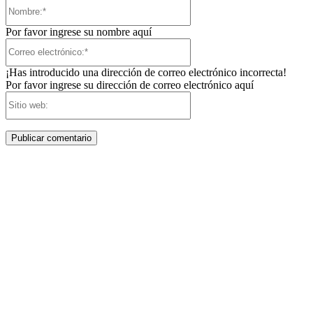
Nombre:*
Por favor ingrese su nombre aquí
Correo
electrónico:*
¡Has introducido una dirección de correo electrónico incorrecta!
Por favor ingrese su dirección de correo electrónico aquí
Sitio
web: