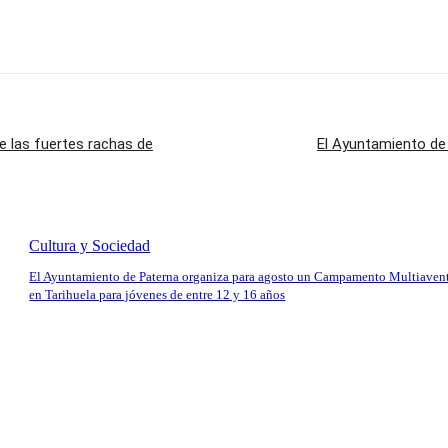
e las fuertes rachas de
El Ayuntamiento de 
Cultura y Sociedad
El Ayuntamiento de Paterna organiza para agosto un Campamento Multiaven
en Tarihuela para jóvenes de entre 12 y 16 años