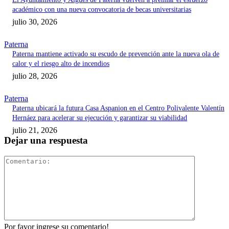
académico con una nueva convocatoria de becas universitarias
julio 30, 2026
Paterna
Paterna mantiene activado su escudo de prevención ante la nueva ola de
calor y el riesgo alto de incendios
julio 28, 2026
Paterna
Paterna ubicará la futura Casa Aspanion en el Centro Polivalente Valentín
Hernáez para acelerar su ejecución y garantizar su viabilidad
julio 21, 2026
Dejar una respuesta
Comentari
Por favor ingrese su comentario!