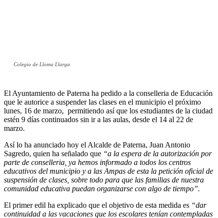
Colegio de Lloma Llarga
El Ayuntamiento de Paterna ha pedido a la conselleria de Educación
que le autorice a suspender las clases en el municipio el próximo
lunes, 16 de marzo, permitiendo así que los estudiantes de la ciudad
estén 9 días continuados sin ir a las aulas, desde el 14 al 22 de
marzo.
Así lo ha anunciado hoy el Alcalde de Paterna, Juan Antonio
Sagredo, quien ha señalado que
“a la espera de la autorización por
parte de conselleria, ya hemos informado a todos los centros
educativos del municipio y a las Ampas de esta la petición oficial de
suspensión de clases, sobre todo para que las familias de nuestra
comunidad educativa puedan organizarse con algo de tiempo”.
El primer edil ha explicado que el objetivo de esta medida es
“dar
continuidad a las vacaciones que los escolares tenían contempladas