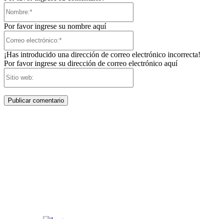
Nombre:*
Por favor ingrese su nombre aquí
Correo
electrónico:*
¡Has introducido una dirección de correo electrónico incorrecta!
Por favor ingrese su dirección de correo electrónico aquí
Sitio
web: