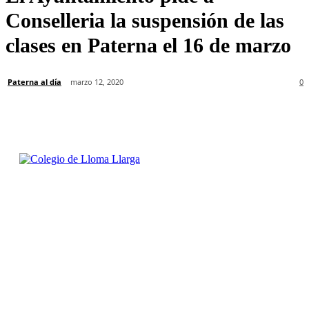
Conselleria la suspensión de las
clases en Paterna el 16 de marzo
Paterna al día
marzo 12, 2020
0