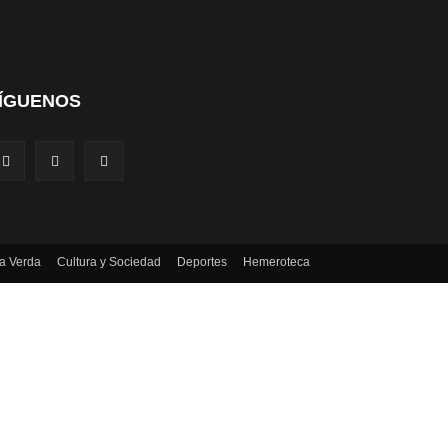
ÍGUENOS
a Verda
Cultura y Sociedad
Deportes
Hemeroteca