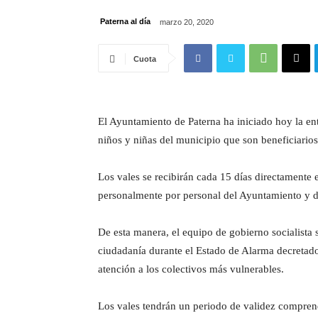
Paterna al día
marzo 20, 2020
Cuota
El Ayuntamiento de Paterna ha iniciado hoy la en
niños y niñas del municipio que son beneficiario
Los vales se recibirán cada 15 días directamente 
personalmente por personal del Ayuntamiento y d
De esta manera, el equipo de gobierno socialista
ciudadanía durante el Estado de Alarma decretado
atención a los colectivos más vulnerables.
Los vales tendrán un periodo de validez comprendi