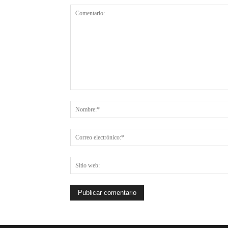
Comentario: