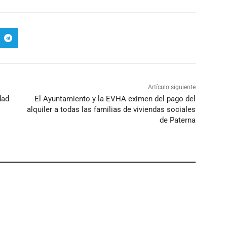
Artículo siguiente
dad
El Ayuntamiento y la EVHA eximen del pago del
alquiler a todas las familias de viviendas sociales
de Paterna