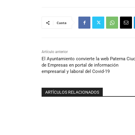
Cuota
Artículo anterior
El Ayuntamiento convierte la web Paterna Ciu
de Empresas en portal de información
empresarial y laboral del Covid-19
ARTÍCULOS RELACIONADOS