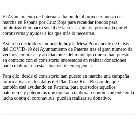
El Ayuntamiento de Paterna se ha unido al proyecto puesto en
marcha en España por Cruz Roja para recaudar fondos para
minimizar el impacto social de la crisis sanitaria provocada por el
coronavirus y ayudar a los que más lo necesitan.
Así lo ha decidido y anunciado hoy la Mesa Permanente de Crisis
del COVID-19 del Ayuntamiento de Paterna tras el gran número de
vecinos, empresas y asociaciones del municipio que se han puesto
en contacto con el consistorio interesados en realizar donaciones
para colaborar en esta situación de emergencia.
Para ello, desde el consistorio han puesto en marcha una campaña
informativa con los datos del Plan Cruz Roja Responde, que
también está ayudando en Paterna, para que todos aquellos
paterneros y paterneras que quieran colaborar económicamente en la
lucha contra el coronavirus, puedan realizar su donativo.