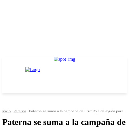
Inicio
Paterna
Paterna se suma a la campaña de Cruz Roja de ayuda para...
Paterna se suma a la campaña de