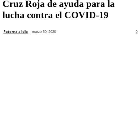
Cruz Roja de ayuda para la
lucha contra el COVID-19
Paterna al día
marzo 30, 2020
0