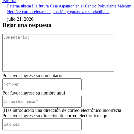
Paterna
Paterna ubicará la futura Casa Aspanion en el Centro Polivalente Valentín
Hernáez para acelerar su ejecución y garantizar su viabilidad
julio 21, 2026
Dejar una respuesta
Comentari
Por favor ingrese su comentario!
Nombre:*
Por favor ingrese su nombre aquí
Correo
electrónico:*
¡Has introducido una dirección de correo electrónico incorrecta!
Por favor ingrese su dirección de correo electrónico aquí
Sitio
web: