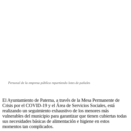
Personal de la empresa pública repartiendo lotes de pañales
El Ayuntamiento de Paterna, a través de la Mesa Permanente de
Crisis por el COVID-19 y el Área de Servicios Sociales, está
realizando un seguimiento exhaustivo de los menores más
vulnerables del municipio para garantizar que tienen cubiertas todas
sus necesidades básicas de alimentación e higiene en estos
momentos tan complicados.