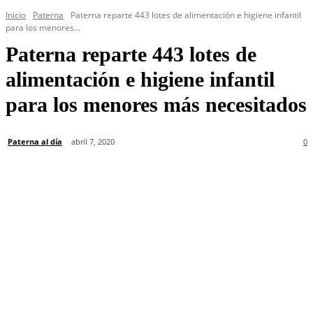
Inicio
Paterna
Paterna reparte 443 lotes de alimentación e higiene infantil
para los menores...
Paterna reparte 443 lotes de
alimentación e higiene infantil
para los menores más necesitados
Paterna al día
abril 7, 2020
0