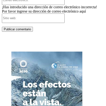
electrónico:*
¡Has introducido una dirección de correo electrónico incorrecta!
Por favor ingrese su dirección de correo electrónico aquí
Sitio
web: