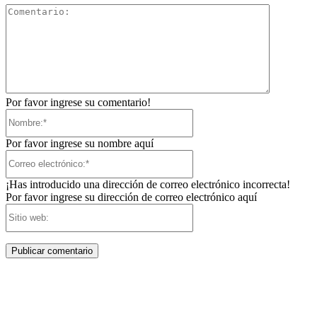
Comentari
Por favor ingrese su comentario!
Nombre:*
Por favor ingrese su nombre aquí
Correo
electrónico:*
¡Has introducido una dirección de correo electrónico incorrecta!
Por favor ingrese su dirección de correo electrónico aquí
Sitio
web: