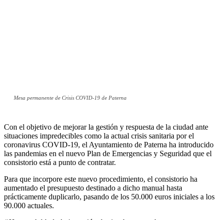
Mesa permanente de Crisis COVID-19 de Paterna
Con el objetivo de mejorar la gestión y respuesta de la ciudad ante
situaciones impredecibles como la actual crisis sanitaria por el
coronavirus COVID-19, el Ayuntamiento de Paterna ha introducido
las pandemias en el nuevo Plan de Emergencias y Seguridad que el
consistorio está a punto de contratar.
Para que incorpore este nuevo procedimiento, el consistorio ha
aumentado el presupuesto destinado a dicho manual hasta
prácticamente duplicarlo, pasando de los 50.000 euros iniciales a los
90.000 actuales.