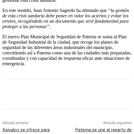
gestionar esta crisis sanitaria.
En este sentido, Juan Antonio Sagredo ha afirmado que
“la gestión
de esta crisis sanitaria debe poner en valor los aciertos y evitar los
errores, recogiéndolo en un documento que será fundamental para
proteger a las personas”.
El nuevo Plan Municipal de Seguridad de Paterna se suma al Plan
de Seguridad Industrial de la ciudad, que recoge los planes de
seguridad de las diferentes áreas industriales del municipio,
convirtiendo así́ a Paterna como una de las ciudades más preparadas,
coordinadas y con capacidad de respuesta eficaz ante situaciones de
emergencia.
Artículo anterior
Artículo siguiente
Asivalco se ofrece para
Paterna se une al reparto de