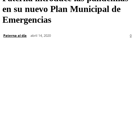
en su nuevo Plan Municipal de
Emergencias
Paterna al día
abril 14, 2020
0