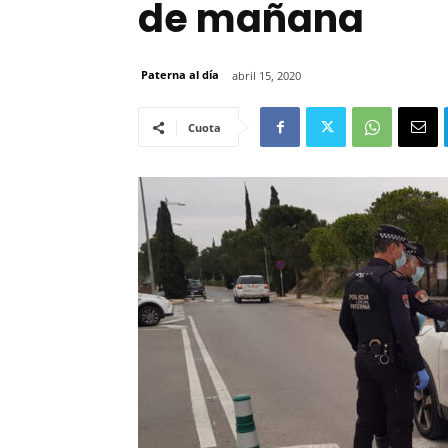
de mañana
Paterna al día
abril 15, 2020
Cuota