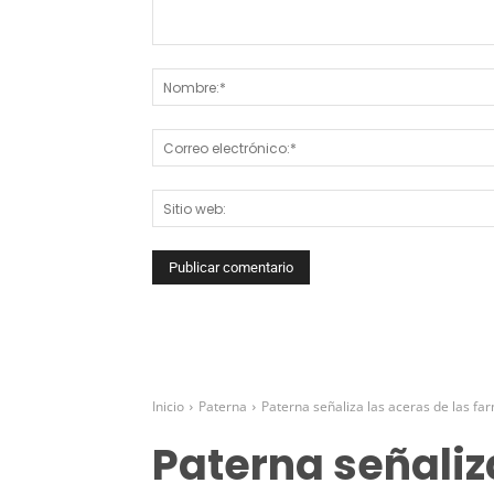
Comentario: