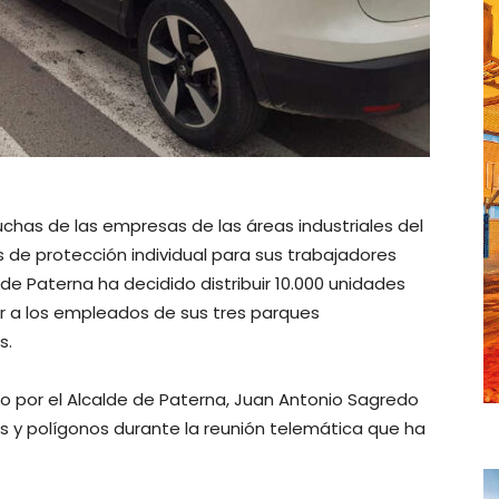
chas de las empresas de las áreas industriales del
 de protección individual para sus trabajadores
de Paterna ha decidido distribuir 10.000 unidades
er a los empleados de sus tres parques
s.
 por el Alcalde de Paterna, Juan Antonio Sagredo
as y polígonos durante la reunión telemática que ha