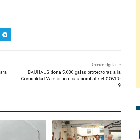
Artículo siguiente
para
BAUHAUS dona 5.000 gafas protectoras a la
Comunidad Valenciana para combatir el COVID-
19